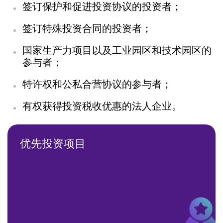
联系方式
签订保护和促进投资协议的投资者；
签订特殊投资合同的投资者；
+7 (800) 350 24 74
国家生产力项目以及工业园区和技术园区的
参与者；
特许权和公私合营协议的参与者；
获取咨询
有权获得投资税收优惠的法人企业。
优先投资项目