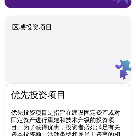
区域投资项目
优先投资项目
优先投资项目是指旨在建设固定资产或对
固定资产进行重建和技术升级的投资项
目。为了获得优惠，投资者必须满足有关
资本投资额、活动类型和雇员工资率的相