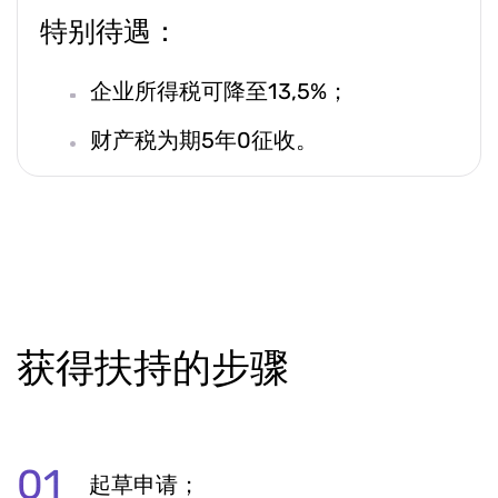
特别待遇：
企业所得税可降至13,5%；
财产税为期5年0征收。
获得扶持的步骤
起草申请；