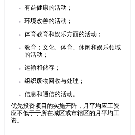
有益健康的活动；
环境改善的活动；
体育教育和娱乐方面的活动；
教育；文化、体育、休闲和娱乐领域
的活动；
运输和储存；
组织废物回收与处理；
信息和通信的活动。
优先投资项目的实施开阵，月平均应工资
应不低于于所在城区或市辖区的月平均工
资。