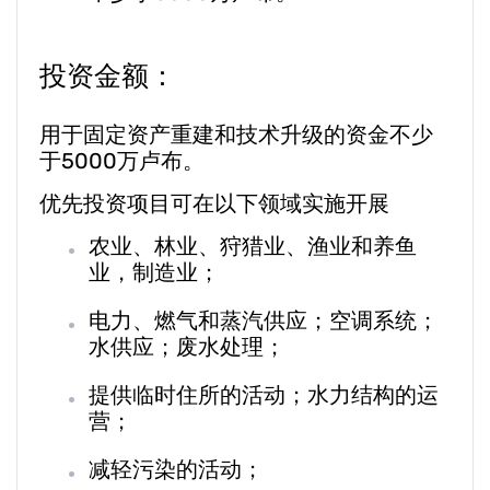
投资金额：
用于固定资产重建和技术升级的资金不少
于5000万卢布。
优先投资项目可在以下领域实施开展
农业、林业、狩猎业、渔业和养鱼
业，制造业；
电力、燃气和蒸汽供应；空调系统；
水供应；废水处理；
提供临时住所的活动；水力结构的运
营；
减轻污染的活动；