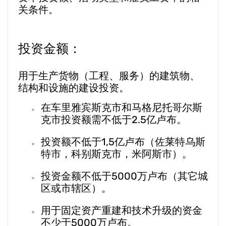
关条件。
投资金额：
用于生产货物（工程、服务）的建筑物、
结构和设施的建设投资。
在车里雅宾斯克市和马格尼托哥尔斯
克市投资额需不低于2.5亿卢布。
投资额不低于1,5亿卢布（佐莱特乌斯
特市，科别斯克市，米阿斯市）。
投资金额不低于5000万卢布（其它城
区或市辖区）。
用于固定资产重建和技术升级的资金
不少于5000万卢布。