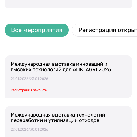
Календарь мероприятий
Контакты и обратная связь
Все мероприятия
Регистрация откры
8 (800) 350 24 74
Международная выставка инноваций и
высоких технологий для АПК iAGRI 2026
Получить консультацию
21.01.2026/23.01.2026
Регистрация закрыта
Международная выставка технологий
переработки и утилизации отходов
27.01.2026/30.01.2026