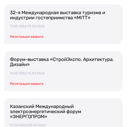
32-я Международная выставка туризма и
индустрии гостеприимства «МIТТ»
11.03.2026/13.03.2026
Регистрация закрыта
Форум-выставка «СтройЭкспо. Архитектура.
Дизайн»
11.03.2026/12.03.2026
Регистрация закрыта
Казанский Международный
электроэнергетический форум
«ЭНЕРГОПРОМ»
01.04.2026/03.04.2026