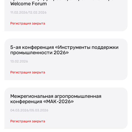
Welcome Forum
11.02.2026/12.02.2026
Регистрация закрыта
5-ая конференция «Инструменты поддержки
промышленности 2026»
13.02.2026
Регистрация закрыта
Межрегиональная агропромышленная
конференция «МАК-2026»
04.03.2026/05.03.2026
Регистрация закрыта