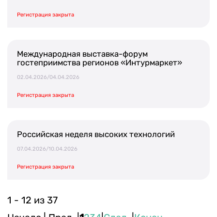
Регистрация закрыта
Международная выставка-форум
гостеприимства регионов «Интурмаркет»
02.04.2026/04.04.2026
Регистрация закрыта
Российская неделя высоких технологий
07.04.2026/10.04.2026
Регистрация закрыта
1 - 12 из 37