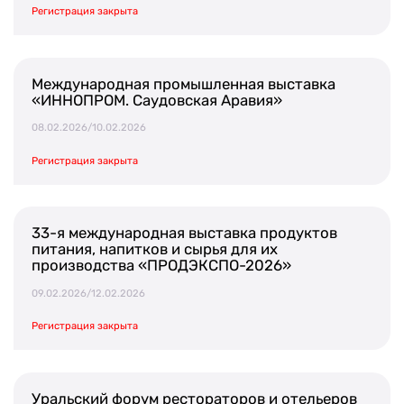
Регистрация закрыта
Международная промышленная выставка
«ИННОПРОМ. Саудовская Аравия»
08.02.2026/10.02.2026
Регистрация закрыта
33-я международная выставка продуктов
питания, напитков и сырья для их
производства «ПРОДЭКСПО-2026»
09.02.2026/12.02.2026
Регистрация закрыта
Уральский форум рестораторов и отельеров