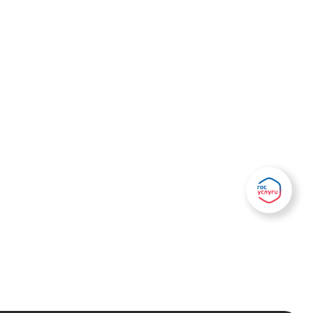
Есть вопрос?
Написать