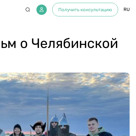
RU
Получить консультацию
ьм о Челябинской