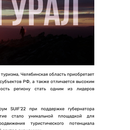
 туризма, Челябинская область приобретает
 субъектов РФ, а также отличается высоким
ость региону стать одним из лидеров
ум SUIF’22 при поддержке губернатора
ятие стало уникальной площадкой для
одвижения туристического потенциала