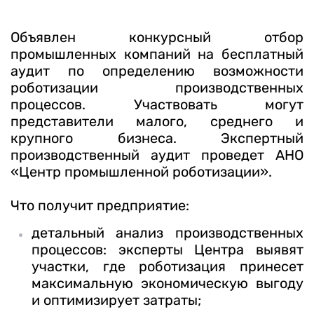
Объявлен конкурсный отбор
промышленных компаний на бесплатный
аудит по определению возможности
роботизации производственных
процессов. Участвовать могут
представители малого, среднего и
крупного бизнеса. Экспертный
производственный аудит проведет АНО
«Центр промышленной роботизации».
Что получит предприятие:
детальный анализ производственных
процессов: эксперты Центра выявят
участки, где роботизация принесет
максимальную экономическую выгоду
и оптимизирует затраты;