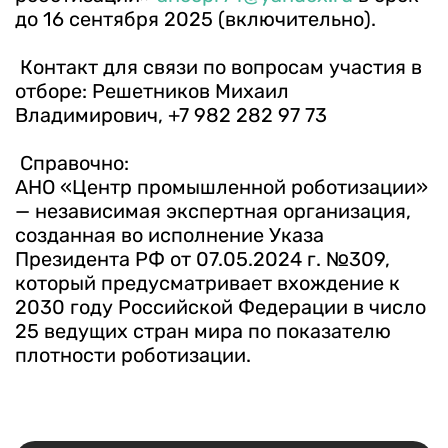
до 16 сентября 2025 (включительно).
Контакт для связи по вопросам участия в
отборе: Решетников Михаил
Владимирович, +7 982 282 97 73
Справочно:
АНО «Центр промышленной роботизации»
— независимая экспертная организация,
созданная во исполнение Указа
Президента РФ от 07.05.2024 г. №309,
который предусматривает вхождение к
2030 году Российской Федерации в число
25 ведущих стран мира по показателю
плотности роботизации.
Есть вопрос?