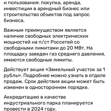
и пользования: покупка, аренда,
инвестиции в арендный бизнес или
строительство объектов под запрос
бизнеса.
Важным преимуществом является
наличие свободных электрических
мощностей на п/ст Россетей со
свободными лимитами до 20 МВт. На
площадку заведен газ среднего давления,
имеются свободные лимиты.
Действует акция «Земельный участок за 1
рубль». Подробнее можно узнать в отделе
продаж. Срок действия акции может быть
изменен в одностороннем порядке.
Аккредитацию в качестве
индустриального парка планируется
провести в 2024 году.