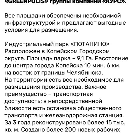
«GREENPOLIS» группы компаний «КУРС».
Все площадки обеспечены необходимой
инфраструктурой и предлагают выгодные
условия для размещения.
Индустриальный парк «ПОТАНИНО»
Расположен в Копейском Городском
округе. Площадь парка – 9,1 Га. Расстояние
до центра города Копейска 10 мин. 6 км.
на восток от границы Челябинска.
На территории есть все необходимое для
размещения производства. Важное
преимущество – транспортная
доступность: в непосредственной
близости есть остановка общественного
транспорта и железнодорожная станция.
За 3 года реконструировано более 15 тыс.
кв. м. Создано более 200 новых рабочих