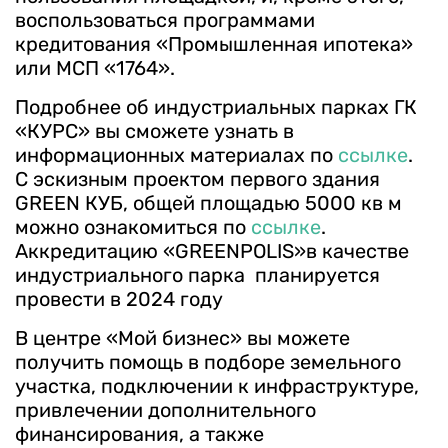
воспользоваться программами
кредитования «Промышленная ипотека»
или МСП «1764».
Подробнее об индустриальных парках ГК
«КУРС» вы сможете узнать в
информационных материалах по
ссылке
.
С эскизным проектом первого здания
GREEN КУБ, общей площадью 5000 кв м
можно ознакомиться по
ссылке
.
Аккредитацию «GREENPOLIS»в качестве
индустриального парка планируется
провести в 2024 году
В центре «Мой бизнес» вы можете
получить помощь в подборе земельного
участка, подключении к инфраструктуре,
привлечении дополнительного
финансирования, а также