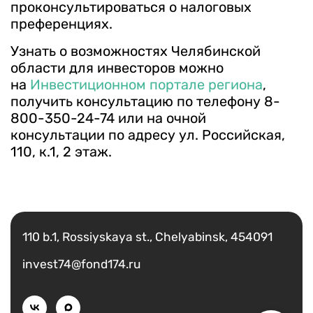
проконсультироваться о налоговых
преференциях.
Узнать о возможностях Челябинской
области для инвесторов можно
на
Инвестиционном портале региона
,
получить консультацию по телефону 8-
800-350-24-74 или на очной
консультации по адресу ул. Российская,
110, к.1, 2 этаж.
Есть вопрос?
Написать
110 b.1, Rossiyskaya st., Chelyabinsk, 454091
invest74@fond174.ru