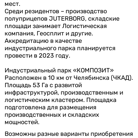
мест.
Среди резидентов – производство
полуприцепов JUTERBORG, складские
площади занимает Логистическая
компания, Геосплит и другие.
Аккредитацию в качестве
индустриального парка планируется
провести в 2023 году.
Индустриальный парк «КОМПОЗИТ»
Расположен в 10 км от Челябинска (ЧКАД).
Площадь 53 Га с развитой
инфраструктурой, производственным и
логистическим кластером. Площадка
подготовлена для размещения
производственных и складских
мощностей.
Возможны разные варианты приобретения