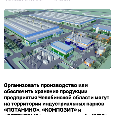
Contacts and feedback
+7 (800) 350 24 74
Get a consultation
Организовать производство или
обеспечить хранение продукции
предприятия Челябинской области могут
на территории индустриальных парков
«ПОТАНИНО», «КОМПОЗИТ» и