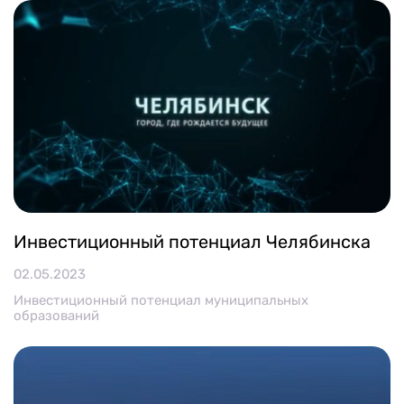
Календарь мероприятий
Контакты и обратная связь
8 (800) 350 24 74
Получить консультацию
Инвестиционный потенциал Челябинска
02.05.2023
Инвестиционный потенциал муниципальных
образований