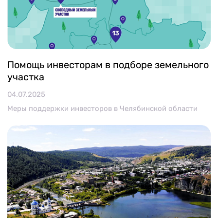
Помощь инвесторам в подборе земельного
участка
04.07.2025
Меры поддержки инвесторов в Челябинской области