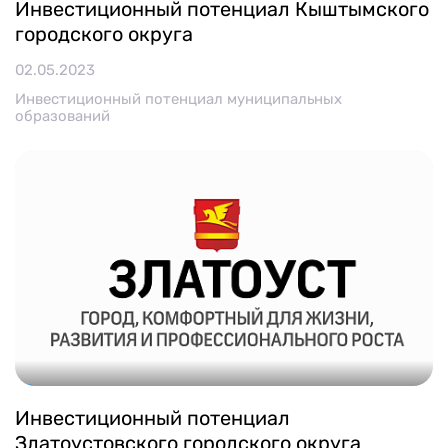
Инвестиционный потенциал Кыштымского
городского округа
02.05.2023
Инвестиционный потенциал муниципальных
образований
Инвестиционный потенциал
Златоустовского городского округа