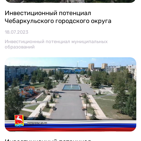
Инвестиционный потенциал
Чебаркульского городского округа
18.07.2023
Инвестиционный потенциал муниципальных
образований