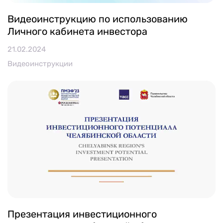
Видеоинструкцию по использованию
Личного кабинета инвестора
21.02.2024
Видеоинструкции
Презентация инвестиционного