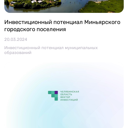
Инвестиционный потенциал Миньярского
городского поселения
20.03.2024
Инвестиционный потенциал муниципальных
образований