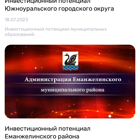
Инвестиционный потенциал
Южноуральского городского округа
18.07.2023
Инвестиционный потенциал муниципальных
образований
Инвестиционный потенциал
Еманжелинского района