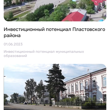
Инвестиционный потенциал Пластовского
района
01.06.2023
Инвестиционный потенциал муниципальных
образований