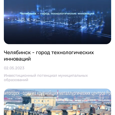
Челябинск - город технологических
инноваций
02.05.2023
Инвестиционный потенциал муниципальных
образований