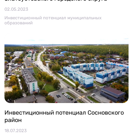
02.05.2023
Инвестиционный потенциал муниципальных
образований
Инвестиционный потенциал Сосновского
район
18.07.2023