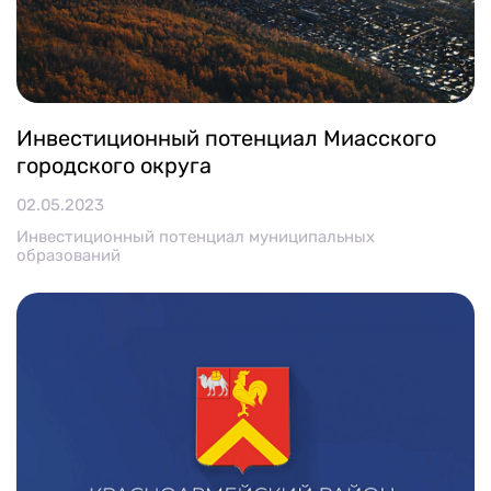
Инвестиционный потенциал Миасского
городского округа
02.05.2023
Инвестиционный потенциал муниципальных
образований