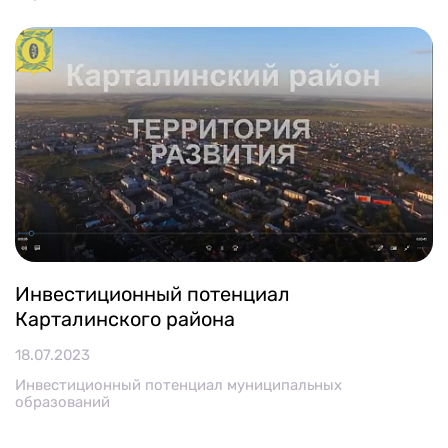
Инвестиционный потенциал
Карталинского района
18.07.2023
Инвестиционный потенциал муниципальных
образований