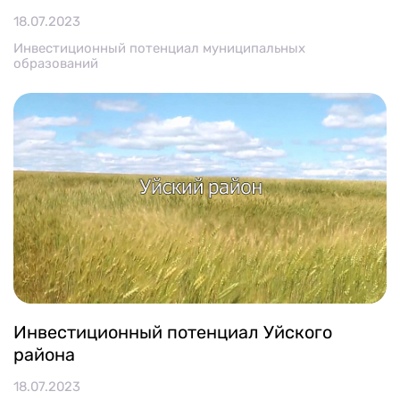
18.07.2023
Инвестиционный потенциал муниципальных
образований
Инвестиционный потенциал Уйского
района
18.07.2023