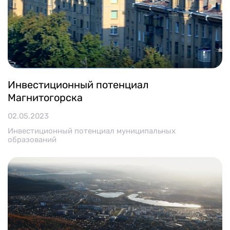
Инвестиционный потенциал
Магнитогорска
02.05.2023
Инвестиционный потенциал муниципальных
образований