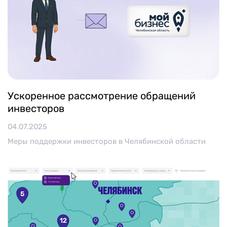
Ускоренное рассмотрение обращений
инвесторов
04.07.2025
Меры поддержки инвесторов в Челябинской области