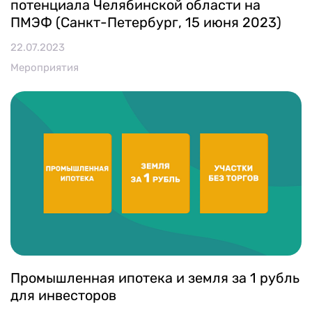
потенциала Челябинской области на
ПМЭФ (Санкт-Петербург, 15 июня 2023)
22.07.2023
Мероприятия
Промышленная ипотека и земля за 1 рубль
для инвесторов