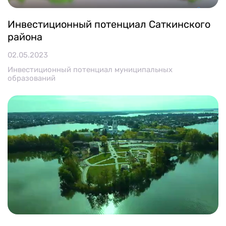
Инвестиционный потенциал Саткинского
района
02.05.2023
Инвестиционный потенциал муниципальных
образований