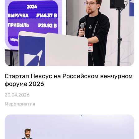
Стартап Нексус на Российском венчурном
форуме 2026
20.04.2026
Мероприятия