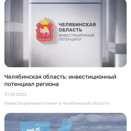
Челябинская область: инвестиционный
потенциал региона
21.09.2023
Инвестиционный климат в Челябинской области