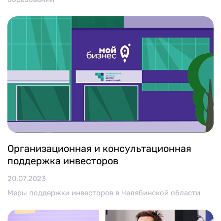
Организационная и консультационная
поддержка инвесторов
20.07.2023
Меры поддержки инвесторов в Челябинской области