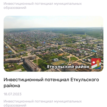
Инвестиционный потенциал муниципальных
образований
Инвестиционный потенциал Еткульского
района
18.07.2023
Инвестиционный потенциал муниципальных
образований