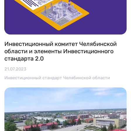
Инвестиционный комитет Челябинской
области и элементы Инвестиционного
стандарта 2.0
21.07.2023
Инвестиционный стандарт Челябинской области