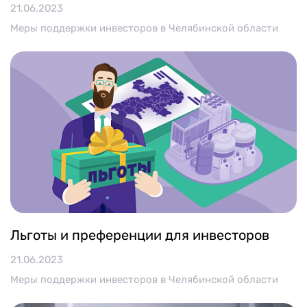
21.06.2023
Меры поддержки инвесторов в Челябинской области
Льготы и преференции для инвесторов
21.06.2023
Меры поддержки инвесторов в Челябинской области