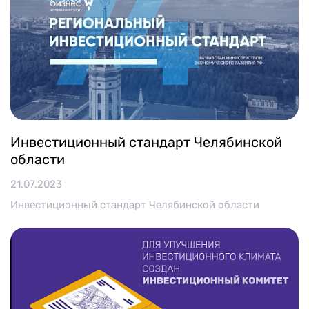
Инвестиционный стандарт Челябинской
области
21.07.2023
Инвестиционный стандарт Челябинской области