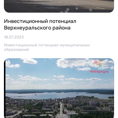
Инвестиционный потенциал
Верхнеуральского района
18.07.2023
Инвестиционный потенциал муниципальных
образований