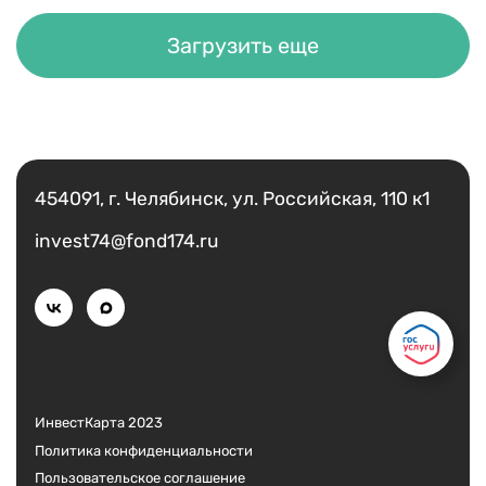
Загрузить еще
Есть вопрос?
Написать
454091, г. Челябинск, ул. Российская, 110 к1
invest74@fond174.ru
ИнвестКарта 2023
Политика конфиденциальности
Пользовательское соглашение