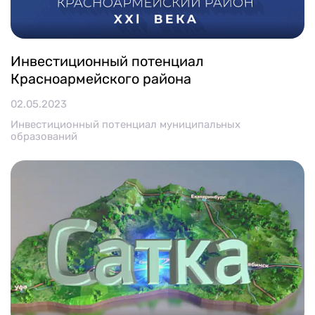
Инвестиционный потенциал
Красноармейского района
02.05.2023
Инвестиционный потенциал муниципальных
образований