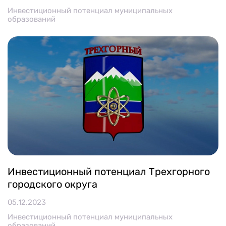
Инвестиционный потенциал муниципальных
образований
Инвестиционный потенциал Трехгорного
городского округа
05.12.2023
Инвестиционный потенциал муниципальных
образований