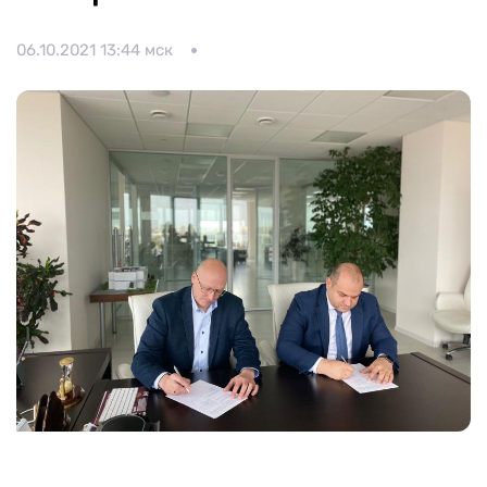
Календарь мероприятий
Контакты и обратная связь
06.10.2021 13:44 мск
8 (800) 350 24 74
Получить консультацию