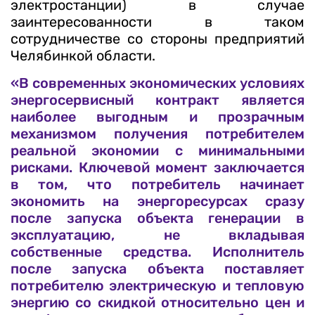
электростанции) в случае
заинтересованности в таком
сотрудничестве со стороны предприятий
Челябинкой области.
«В современных экономических условиях
энергосервисный контракт является
наиболее выгодным и прозрачным
механизмом получения потребителем
реальной экономии с минимальными
рисками. Ключевой момент заключается
в том, что потребитель начинает
экономить на энергоресурсах сразу
после запуска объекта генерации в
эксплуатацию, не вкладывая
собственные средства. Исполнитель
после запуска объекта поставляет
потребителю электрическую и тепловую
энергию со скидкой относительно цен и