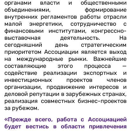
органами власти и общественными
объединениями, формирование
внутренних регламентов работы отрасли
малой энергетики, сотрудничество с
финансовыми институтами, конгрессно-
выставочная деятельность. На
сегодняшний день стратегическим
приоритетом Ассоциации является выход
на международные рынки. Важнейшие
составляющие этого процесса —
содействие реализации экспортных и
инвестиционных проектов членов
организации, продвижение интересов и
деловой репутации в зарубежных странах,
реализация совместных бизнес-проектов
за рубежом.
«Прежде всего, работа с Ассоциацией
будет вестись в области привлечения