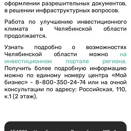
оформлении разрешительных документов,
в решении инфраструктурных вопросов.
Работа по улучшению инвестиционного
климата в Челябинской области
продолжается.
Узнать подробно о возможностях
Челябинской области можно
на
инвестиционном портале региона.
Получить более подробную информацию
можно по единому номеру центра «Мой
бизнес» - 8-800-350-24-74 или на очной
консультации по адресу: Российская, 110,
к.1 (2 этаж).
Есть вопрос?
Написать