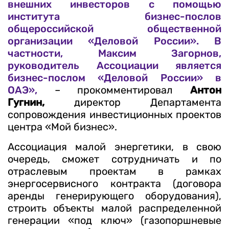
внешних инвесторов с помощью
института бизнес-послов
общероссийской общественной
организации «Деловой России». В
частности, Максим Загорнов,
руководитель Ассоциации является
бизнес-послом «Деловой России» в
ОАЭ»,
– прокомментировал
Антон
Гугнин,
директор Департамента
сопровождения инвестиционных проектов
центра «Мой бизнес».
Ассоциация малой энергетики, в свою
очередь, сможет сотрудничать и по
отраслевым проектам в рамках
энергосервисного контракта (договора
аренды генерирующего оборудования),
строить объекты малой распределенной
генерации «под ключ» (газопоршневые