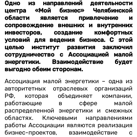
Одно из направлений деятельности
центра «Мой бизнес» Челябинской
области является привлечение и
сопровождение внешних и внутренних
инвесторов, создание комфортных
условий для ведения бизнеса. С этой
целью институт развития заключил
сотрудничество с Ассоциацией малой
энергетики. Взаимодействие будет
выгодно обеим сторонам.
Ассоциация малой энергетики – одна из
авторитетных отраслевых организаций
РФ, которая объединяет компании,
работающие в сфере малой
распределенной энергетики и смежных
областях. Ключевыми направлениями
работы Ассоциации являются реализация
бизнес-проектов, взаимодействие с