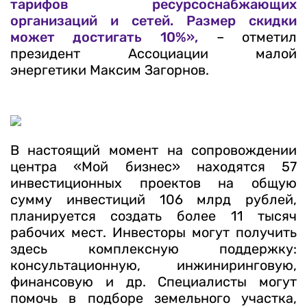
тарифов ресурсоснабжающих
организаций и сетей. Размер скидки
может достигать 10%»,
– отметил
президент Ассоциации малой
энергетики Максим Загорнов.
В настоящий момент на сопровождении
центра «Мой бизнес» находятся 57
инвестиционных проектов на общую
сумму инвестиций 106 млрд рублей,
планируется создать более 11 тысяч
рабочих мест. Инвесторы могут получить
здесь комплексную поддержку:
консультационную, инжиниринговую,
финансовую и др. Специалисты могут
помочь в подборе земельного участка,