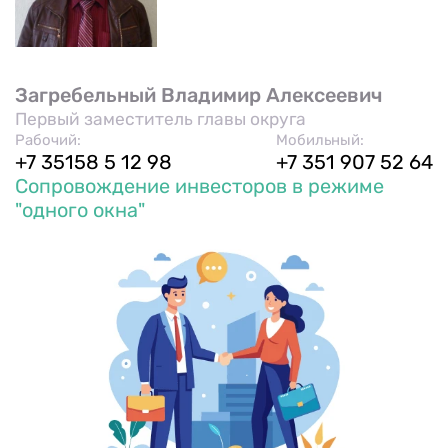
Загребельный Владимир Алексеевич
Первый заместитель главы округа
Рабочий:
Мобильный:
+7 35158 5 12 98
+7 351 907 52 64
Сопровождение инвесторов в режиме
"одного окна"