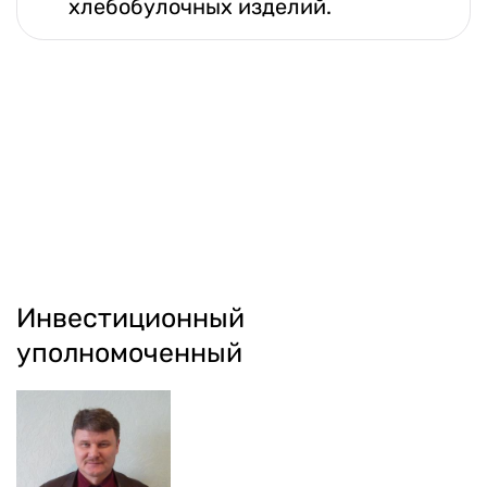
хлебобулочных изделий.
Инвестиционный
уполномоченный