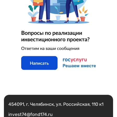
Есть вопрос?
Написать
454091, г. Челябинск, ул. Российская, 110 к1
invest74@fond174.ru