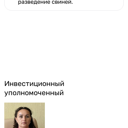
разведение свиней.
Инвестиционный
уполномоченный