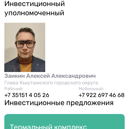
Инвестиционный
уполномоченный
Заикин Алексей Александрович
Глава Кыштымского городского округа
Рабочий:
Мобильный:
+7 35151 4 05 26
+7 922 697 46 68
Инвестиционные предложения
Термальный комплекс