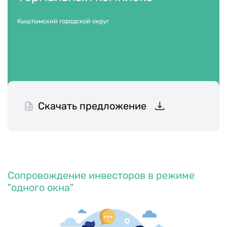
Кыштымский городской округ
Скачать предложение
Сопровождение инвесторов в режиме
"одного окна"