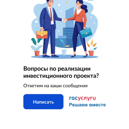
Есть вопрос?