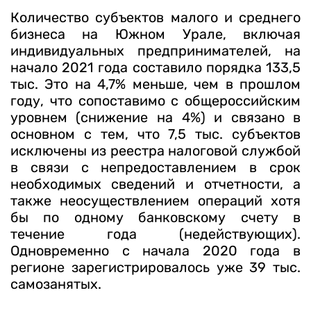
Количество субъектов малого и среднего
бизнеса на Южном Урале, включая
индивидуальных предпринимателей, на
начало 2021 года составило порядка 133,5
тыс. Это на 4,7% меньше, чем в прошлом
году, что сопоставимо с общероссийским
уровнем (снижение на 4%) и связано в
основном с тем, что 7,5 тыс. субъектов
исключены из реестра налоговой службой
в связи с непредоставлением в срок
необходимых сведений и отчетности, а
также неосуществлением операций хотя
бы по одному банковскому счету в
течение года (недействующих).
Одновременно с начала 2020 года в
регионе зарегистрировалось уже 39 тыс.
самозанятых.