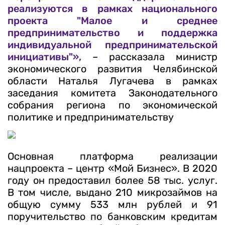
реализуются в рамках национального
проекта "
Малое и среднее
предпринимательство и поддержка
индивидуальной предпринимательской
инициативы
"»,
– рассказала министр
экономического развития Челябинской
области Наталья Лугачева в рамках
заседания комитета Законодательного
собрания региона по экономической
политике и предпринимательству
Основная платформа реализации
нацпроекта – центр «Мой Бизнес». В 2020
году он предоставил более 58 тыс. услуг.
В том числе, выдано 210 микрозаймов на
общую сумму 533 млн рублей и 91
поручительство по банковским кредитам