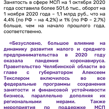
Занятость в сфере МСП на 1 октября 2020
года составила более 501,6 тыс., оборот на
1 ноября 2020 года – 1,1 млрд руб., что на
4,4% (по РФ – на 4,2%) и 1% (по РФ – 2,7%)
больше, чем на начало прошлого года,
соответственно.
«Безусловно, большое влияние на
динамику развития малого и среднего
предпринимательства в 2020 году
оказала пандемия коронавируса.
Правительство Челябинской области во
главе с губернатором Алексеем
Текслером включилось во все
федеральные программы сохранения
занятости и финансовой устойчивости
бизнеса, параллельно дополняя их
региональными мерами. Также
мероприятия по поддержке МСП