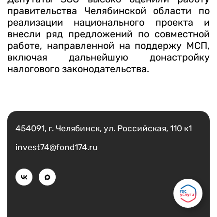
правительства Челябинской области по
реализации национального проекта и
внесли ряд предложений по совместной
работе, направленной на поддержу МСП,
включая дальнейшую донастройку
налогового законодательства.
Есть вопрос?
Написать
454091, г. Челябинск, ул. Российская, 110 к1
invest74@fond174.ru