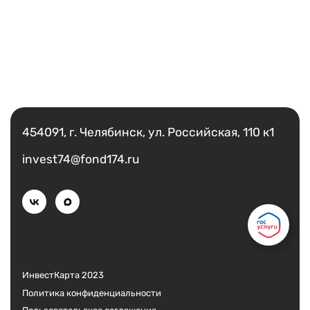
Есть вопрос?
Написать
454091, г. Челябинск, ул. Российская, 110 к1
invest74@fond174.ru
ИнвестКарта 2023
Политика конфиденциальности