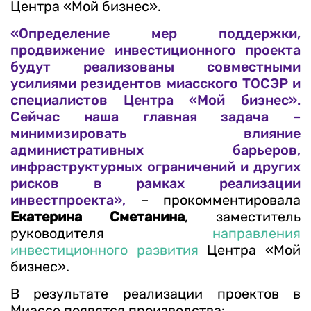
Центра «Мой бизнес».
«Определение мер поддержки,
продвижение инвестиционного проекта
будут реализованы совместными
усилиями резидентов миасского ТОСЭР и
специалистов Центра «Мой бизнес».
Сейчас наша главная задача –
минимизировать влияние
административных барьеров,
инфраструктурных ограничений и других
рисков в рамках реализации
инвестпроекта»,
– прокомментировала
Екатерина Сметанина
, заместитель
руководителя
направления
инвестиционного развития
Центра «Мой
бизнес».
В результате реализации проектов в
Миассе появятся производства: