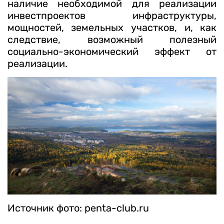
наличие необходимой для реализации
инвестпроектов инфраструктуры,
мощностей, земельных участков, и, как
следствие, возможный полезный
социально-экономический эффект от
реализации.
Источник фото: penta-club.ru