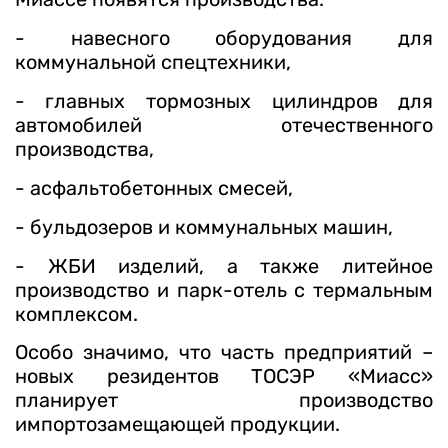
- навесного оборудования для
коммунальной спецтехники,
- главных тормозных цилиндров для
автомобилей отечественного
производства,
- асфальтобетонных смесей,
- бульдозеров и коммунальных машин,
- ЖБИ изделий, а также литейное
производство и парк-отель с термальным
комплексом.
Особо значимо, что часть предприятий –
новых резидентов ТОСЭР «Миасс»
планирует производство
импортозамещающей продукции.