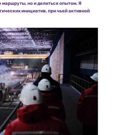
маршруты, но и делиться опытом. Я
гических инициатив, при чьей активной