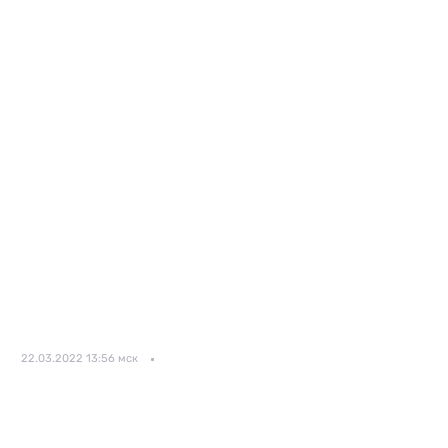
22.03.2022 13:56 мск