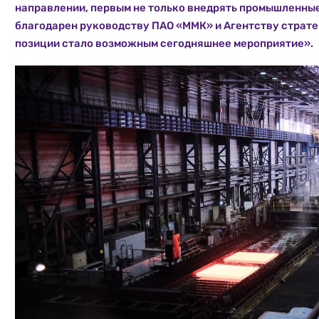
направлении, первым не только внедрять промышленные 
благодарен руководству ПАО «ММК» и Агентству страте
позиции стало возможным сегодняшнее мероприятие».