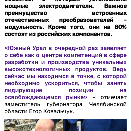
мощные электродвигатели. Важное
преимущество встроенных
отечественных преобразователей –
модульность. Кроме того, они на 80%
состоят из российских компонентов.
«Южный Урал в очередной раз заявляет
о себе как о центре компетенций в сфере
разработки и производства уникальных
высокотехнологичных продуктов. Ведь
сейчас мы находимся в точке, с которой
необходимо ускориться, чтобы занять
лидирующие позиции на
освобождающемся рынке»
– отмечает
заместитель губернатора Челябинской
области Егор Ковальчук.