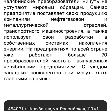
челябинские преобразователи ничуть не
уступают мировым образцам. Сейчас
предприятие поставляет свою продукцию
компаниям нефтегазовой и
металлургической отраслей,
транспортного машиностроения, а также
использует свои разработки в
собственных системах накопления
энергии. На предприятиях по всей стране
уже работают больше 70
преобразователей частоты, выпущенных
челябинским предприятием. С уходом
западных конкурентов они могут стать
главными на рынке.
Есть вопрос?
Написать
454091, г. Челябинск, ул. Российская, 110 к1