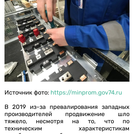
Источник фото:
https://minprom.gov74.ru
В 2019 из-за превалирования западных
производителей продвижение шло
тяжело, несмотря на то, что по
техническим характеристикам