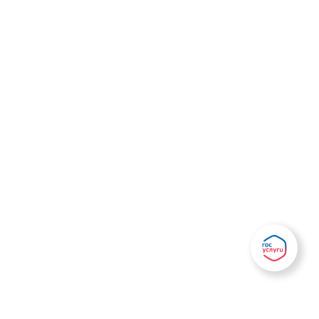
Есть вопрос?
Написать