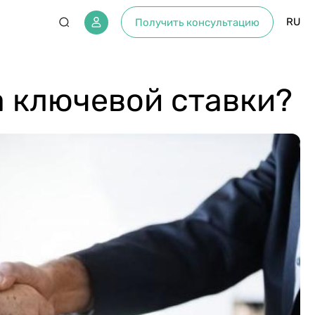
RU
Получить консультацию
а ключевой ставки?