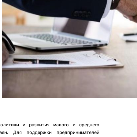
политики и развития малого и среднего
аян. Для поддержки предпринимателей