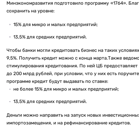
Минэкономразвития подготовило программу «1764». Благ
сохранить на уровне:
15% для микро и малых предприятий;
13,5% для средних предприятий.
Чтобы банки могли кредитовать бизнес на таких условиях
9,5%. Получить кредит можно с конца марта.Также ведом
стимулирования кредитования. По ней ЦБ предоставляет
до 200 млрд рублей, при условии, что у них есть поручи
программе кредит будут выдавать по ставке:
не более 15% для микро и малых предприятий;
13,5% для средних предприятий.
Деньги можно направить на запуск новых инвестиционных
импортозамещения, и на рефинансирование кредитов.