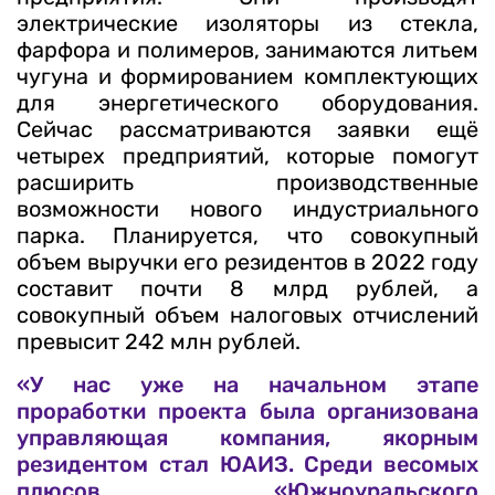
электрические изоляторы из стекла,
фарфора и полимеров, занимаются литьем
чугуна и формированием комплектующих
для энергетического оборудования.
Сейчас рассматриваются заявки ещё
четырех предприятий, которые помогут
расширить производственные
возможности нового индустриального
парка. Планируется, что совокупный
объем выручки его резидентов в 2022 году
составит почти 8 млрд рублей, а
совокупный объем налоговых отчислений
превысит 242 млн рублей.
«У нас уже на начальном этапе
проработки проекта была организована
управляющая компания, якорным
резидентом стал ЮАИЗ. Среди весомых
плюсов «Южноуральского