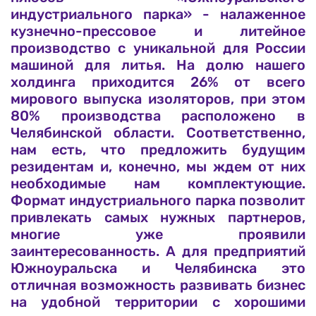
индустриального парка» - налаженное
кузнечно-прессовое и литейное
производство с уникальной для России
машиной для литья. На долю нашего
холдинга приходится 26% от всего
мирового выпуска изоляторов, при этом
80% производства расположено в
Челябинской области. Соответственно,
нам есть, что предложить будущим
резидентам и, конечно, мы ждем от них
необходимые нам комплектующие.
Формат индустриального парка позволит
привлекать самых нужных партнеров,
многие уже проявили
заинтересованность. А для предприятий
Южноуральска и Челябинска это
отличная возможность развивать бизнес
на удобной территории с хорошими