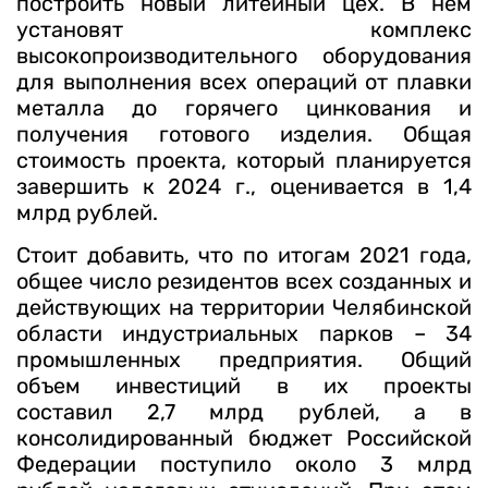
построить новый литейный цех. В нем
установят комплекс
высокопроизводительного оборудования
для выполнения всех операций от плавки
металла до горячего цинкования и
получения готового изделия. Общая
стоимость проекта, который планируется
завершить к 2024 г., оценивается в 1,4
млрд рублей.
Стоит добавить, что по итогам 2021 года,
общее число резидентов всех созданных и
действующих на территории Челябинской
области индустриальных парков – 34
промышленных предприятия. Общий
объем инвестиций в их проекты
составил 2,7 млрд рублей, а в
консолидированный бюджет Российской
Федерации поступило около 3 млрд