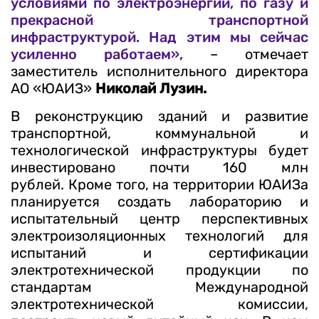
условиями по электроэнергии, по газу и
прекрасной транспортной
инфраструктурой. Над этим мы сейчас
усиленно работаем»,
– отмечает
заместитель исполнительного директора
АО «ЮАИЗ»
Николай Лузин.
В реконструкцию зданий и развитие
транспортной, коммунальной и
технологической инфраструктуры будет
инвестировано почти 160 млн
рублей. Кроме того, на территории ЮАИЗа
планируется создать лабораторию и
испытательный центр перспективных
электроизоляционных технологий для
испытаний и сертификации
электротехнической продукции по
стандартам Международной
электротехнической комиссии,