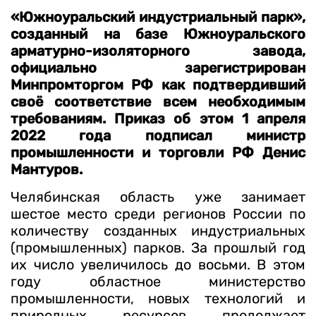
«Южноуральский индустриальный парк»,
созданный на базе Южноуральского
арматурно-изоляторного завода,
официально зарегистрирован
Минпромторгом РФ как подтвердивший
своё соответствие всем необходимым
требованиям. Приказ об этом 1 апреля
2022 года подписал министр
промышленности и торговли РФ Денис
Мантуров.
Челябинская область уже занимает
шестое место среди регионов России по
количеству созданных индустриальных
(промышленных) парков. За прошлый год
их число увеличилось до восьми. В этом
году областное министерство
промышленности, новых технологий и
природных ресурсов продолжает