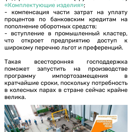
«Комплектующие изделия»
;
- компенсация части затрат на уплату
процентов по банковским кредитам на
пополнение оборотных средств;
- вступление в промышленный кластер,
что откроет предприятию доступ к
широкому перечню льгот и преференций.
Такая всесторонняя господдержка
поможет запустить на производстве
программу импортозамещения в
кратчайшие сроки, поскольку потребность
в колесных парах в стране сейчас крайне
велика.