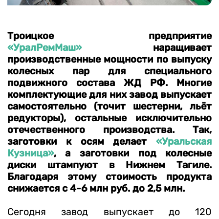
Троицкое предприятие
«УралРемМаш»
наращивает
производственные мощности по выпуску
колесных пар для специального
подвижного состава ЖД РФ. Многие
комплектующие для них завод выпускает
самостоятельно (точит шестерни, льёт
редукторы), остальные исключительно
отечественного производства. Так,
заготовки к осям делает
«Уральская
Кузница»
, а заготовки под колесные
диски штампуют в Нижнем Тагиле.
Благодаря этому стоимость продукта
снижается с 4-6 млн руб. до 2,5 млн.
Сегодня завод выпускает до 120