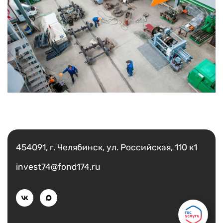
Есть вопрос?
Написать
454091, г. Челябинск, ул. Российская, 110 к1
invest74@fond174.ru