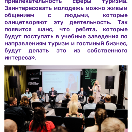
привлекательность сферы туризма.
Заинтересовать молодежь можно живым
общением с людьми, которые
олицетворяют эту деятельность. Так
появится шанс, что ребята, которые
будут поступать в учебные заведения по
направлениям туризм и гостиный бизнес,
будут делать это из собственного
интереса».