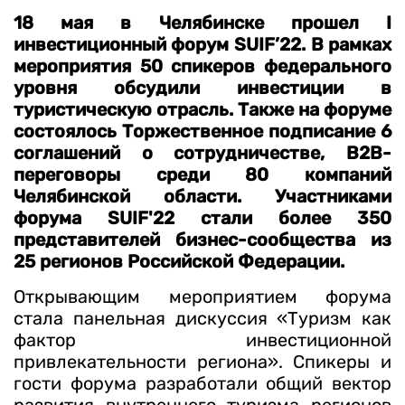
18 мая в Челябинске прошел I
инвестиционный форум SUIF’22. В рамках
мероприятия 50 спикеров федерального
уровня обсудили инвестиции в
туристическую отрасль. Также на форуме
состоялось Торжественное подписание 6
соглашений о сотрудничестве, B2B-
переговоры среди 80 компаний
Челябинской области. Участниками
форума SUIF'22 стали более 350
представителей бизнес-сообщества из
25 регионов Российской Федерации.
Открывающим мероприятием форума
стала панельная дискуссия «Туризм как
фактор инвестиционной
привлекательности региона». Спикеры и
гости форума разработали общий вектор
развития внутреннего туризма регионов