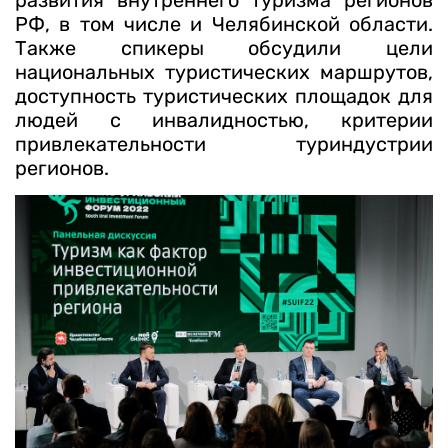
РФ, в том числе и Челябинской области.
Также спикеры обсудили цели
национальных туристических маршрутов,
доступность туристических площадок для
людей с инвалидностью, критерии
привлекательности туриндустрии
регионов.