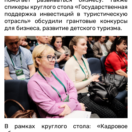
спикеры круглого стола «Государственная
поддержка инвестиций в туристическую
отрасль» обсудили грантовые конкурсы
для бизнеса, развитие детского туризма.
В рамках круглого стола: «Кадровое