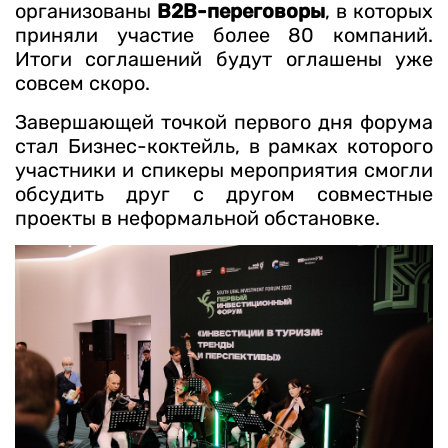
организованы
B2B-переговоры
, в которых
приняли участие более 80 компаний.
Итоги соглашений будут оглашены уже
совсем скоро.
Завершающей точкой первого дня форума
стал Бизнес-коктейль, в рамках которого
участники и спикеры мероприятия смогли
обсудить друг с другом совместные
проекты в неформальной обстановке.