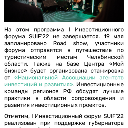
На этом программа I Инвестиционного
форума SUIF'22 не завершается. 19 мая
запланировано Road show, участники
форума отправятся в путешествие по
туристическим местам Челябинской
области. Также на базе Центра «Мой
бизнес» будет организована стажировка
от
«Национальной Ассоциации агентств
инвестиций и развития»
. Инвестиционные
команды регионов РФ обсудят лучшие
практики в области сопровождения и
развития инвестиционных проектов.
Отметим, I Инвестиционный форум SUIF'22
реализован при поддержке губернатора