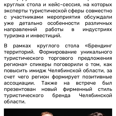
круглых стола и кейс-сессия, на которых
эксперты туристической сферы совместно
с участниками мероприятия обсуждали
уже детально особенности различных
направлений работы в индустриях
туризма и инвестиций.
В рамках круглого стола «Брендинг
территорий. Формирование уникального
туристического торгового предложения
региона» спикеры поговорили о том, как
повысить имидж Челябинской области, за
счет чего регион формирует позитивные
ассоциации. Также на встрече был
презентован новый фирменный стиль
туристического бренда Челябинской
области.