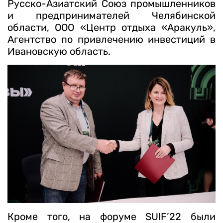
Русско-Азиатский Союз промышленников
и предпринимателей Челябинской
области, ООО «Центр отдыха «Аракуль»,
Агентство по привлечению инвестиций в
Ивановскую область.
Кроме того, на форуме SUIF’22 были