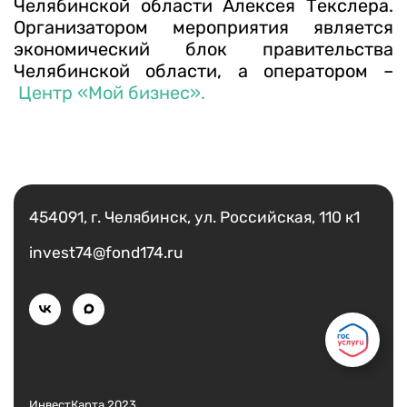
Челябинской области Алексея Текслера.
Организатором мероприятия является
экономический блок правительства
Челябинской области, а оператором –
Центр «Мой бизнес».
Есть вопрос?
Написать
454091, г. Челябинск, ул. Российская, 110 к1
invest74@fond174.ru
ИнвестКарта 2023