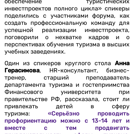
обеспечение туристических
инвестпроектов полного цикла» спикеры
поделились с участниками форума, как
создать профессиональную команду для
успешной реализации инвестпроекта,
поговорили о нехватке кадров и о
перспективах обучения туризма в высших
учебных заведениях.
Один из спикеров круглого стола
Анна
Герасимова
, HR-консультант, бизнес-
тренер, старший преподаватель
департамента туризма и гостеприимства
Финансового университета при
правительстве РФ, рассказала, стоит ли
привлекать детей в сферу
туризма:
«Серьёзно проводить
профориентацию можно с 13-14 лет и
вместе с тем продвигать