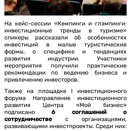
На кейс-сессии «Кемпинги и глэмпинги:
инвестиционные тренды в туризме»
спикеры рассказали об особенностях
инвестиций в малые туристические
формы, о специфике и тенденциях
развития индустрии. Участники
мероприятия получили практические
рекомендации по ведению бизнеса и
привлечению инвесторов.
Также на площадке I инвестиционного
форума Направление инвестиционного
развития Центра «Мой бизнес»
подписано
6 соглашений о
сотрудничестве
с организациями,
развивающими инвестпроекты. Среди них: