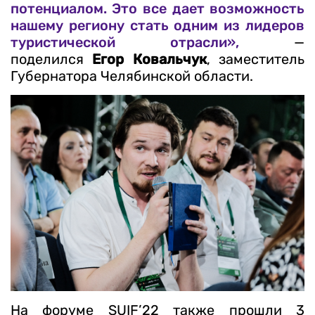
потенциалом. Это все дает возможность
нашему региону стать одним из лидеров
туристической отрасли»,
—
поделился
Егор Ковальчук
, заместитель
Губернатора Челябинской области.
На форуме SUIF’22 также прошли 3