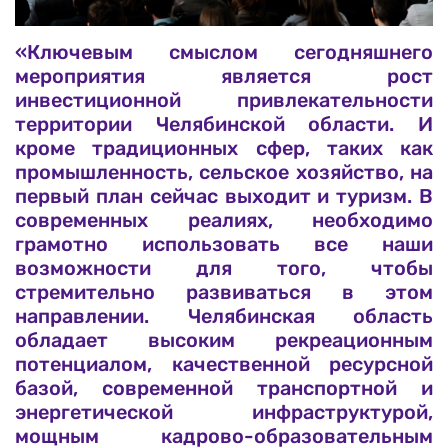
«Ключевым смыслом сегодняшнего
мероприятия является рост
инвестиционной привлекательности
территории Челябинской области. И
кроме традиционных сфер, таких как
промышленность, сельское хозяйство, на
первый план сейчас выходит и туризм. В
современных реалиях, необходимо
грамотно использовать все наши
возможности для того, чтобы
стремительно развиваться в этом
направлении. Челябинская область
обладает высоким рекреационным
потенциалом, качественной ресурсной
базой, современной транспортной и
энергетической инфраструктурой,
мощным кадрово-образовательным