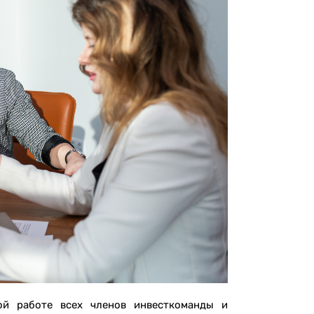
ой работе всех членов инвесткоманды и