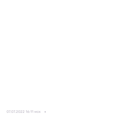
07.07.2022 16:11 мск