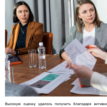
Высокую оценку удалось получить благодаря активн