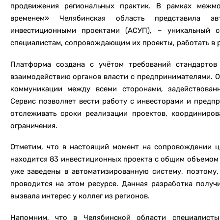
продвижения региональных практик. В рамках межм
временем» Челябинская область представила ав
инвестиционными проектами (АСУП), – уникальный с
специалистам, сопровождающим их проекты, работать в 
Платформа создана с учётом требований стандартов
взаимодействию органов власти с предпринимателями. О
коммуникации между всеми сторонами, задействован
Сервис позволяет вести работу с инвесторами и предп
отслеживать сроки реализации проектов, координиро
ограничения.
Отметим, что в настоящий момент на сопровождении ц
находится 83 инвестиционных проекта с общим объемом 
уже заведены в автоматизированную систему, поэтому
проводится на этом ресурсе. Данная разработка получ
вызвала интерес у коллег из регионов.
Напомним, что в Челябинской области специалисты