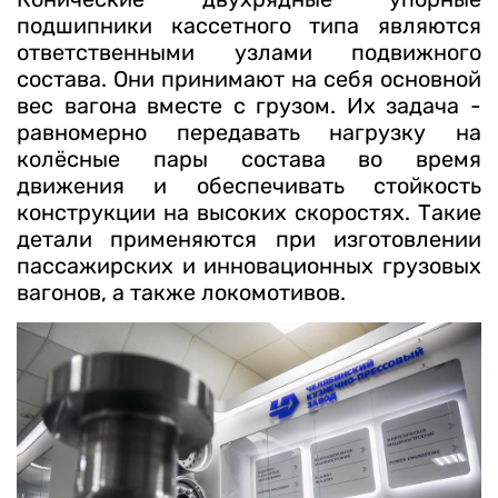
подшипники кассетного типа являются
ответственными узлами подвижного
состава. Они принимают на себя основной
вес вагона вместе с грузом. Их задача -
равномерно передавать нагрузку на
колёсные пары состава во время
движения и обеспечивать стойкость
конструкции на высоких скоростях. Такие
детали применяются при изготовлении
пассажирских и инновационных грузовых
вагонов, а также локомотивов.