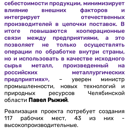
себестоимости продукции, минимизирует
влияние внешних факторов и
интегрирует отечественных
производителей в цепочки поставок. В
итоге повышаются кооперационные
связи между предприятиями, а это
позволяет не только осуществлять
операции по обработке внутри страны,
но и использовать в качестве исходного
сырья металл, произведенный на
российских металлургических
предприятиях»,
– уверен министр
промышленности, новых технологий и
природных ресурсов Челябинской
области
Павел Рыжий
.
Реализация проекта потребует создания
117 рабочих мест, 43 из них -
высокопроизводительные.