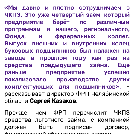
«Мы давно и плотно сотрудничаем с
ЧКПЗ. Это уже четвертый заём, который
предприятие берёт по различным
программам и нашего, регионального,
Фонда, и федеральных коллег.
Выпуск внешних и внутренних колец
буксовых подшипников был налажен на
заводе в прошлом году как раз на
средства предыдущего займа. Ещё
раньше предприятие успешно
локализовало производство других
комплектующих для подшипников»,
-
рассказывает директор ФРП Челябинской
области
Сергей Казаков
.
Прежде, чем ФРП перечислит ЧКПЗ
средства льготного займа, с компанией
должен быть подписан договор,