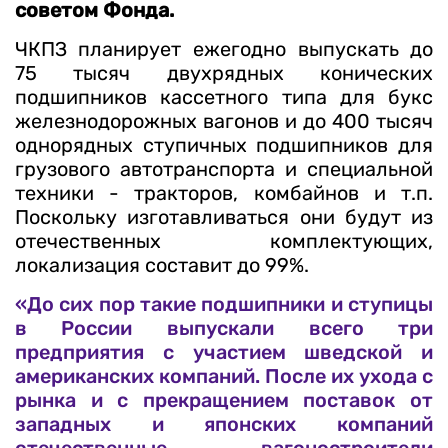
советом Фонда.
ЧКПЗ планирует ежегодно выпускать до
75 тысяч двухрядных конических
подшипников кассетного типа для букс
железнодорожных вагонов и до 400 тысяч
однорядных ступичных подшипников для
грузового автотранспорта и специальной
техники - тракторов, комбайнов и т.п.
Поскольку изготавливаться они будут из
отечественных комплектующих,
локализация составит до 99%.
«До сих пор такие подшипники и ступицы
в России выпускали всего три
предприятия с участием шведской и
американских компаний. После их ухода с
рынка и с прекращением поставок от
западных и японских компаний