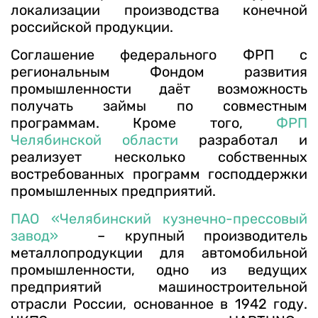
локализации производства конечной
российской продукции.
Соглашение федерального ФРП с
региональным Фондом развития
промышленности даёт возможность
получать займы по совместным
программам. Кроме того,
ФРП
Челябинской области
разработал и
реализует несколько собственных
востребованных программ господдержки
промышленных предприятий.
ПАО «Челябинский кузнечно-прессовый
завод»
– крупный производитель
металлопродукции для автомобильной
промышленности, одно из ведущих
предприятий машиностроительной
отрасли России, основанное в 1942 году.