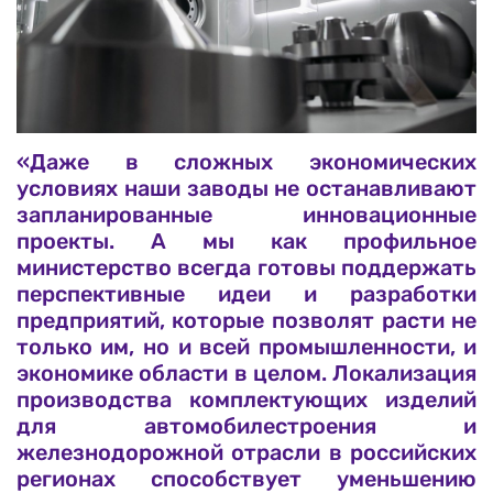
«Даже в сложных экономических
условиях наши заводы не останавливают
запланированные инновационные
проекты. А мы как профильное
министерство всегда готовы поддержать
перспективные идеи и разработки
предприятий, которые позволят расти не
только им, но и всей промышленности, и
экономике области в целом. Локализация
производства комплектующих изделий
для автомобилестроения и
железнодорожной отрасли в российских
регионах способствует уменьшению