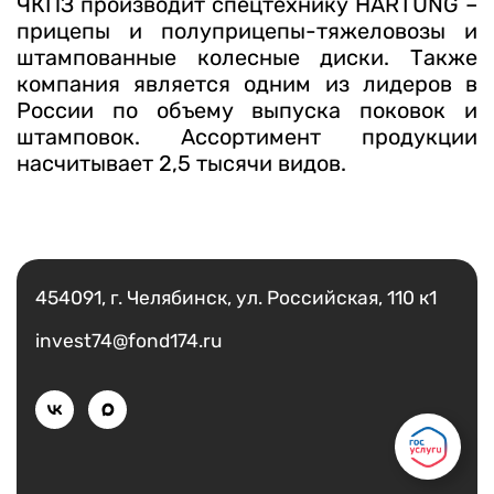
ЧКПЗ производит спецтехнику HARTUNG –
прицепы и полуприцепы-тяжеловозы и
штампованные колесные диски. Также
компания является одним из лидеров в
России по объему выпуска поковок и
штамповок. Ассортимент продукции
насчитывает 2,5 тысячи видов.
Есть вопрос?
Написать
454091, г. Челябинск, ул. Российская, 110 к1
invest74@fond174.ru