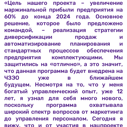
«Цель нашего проекта – увеличение
маржинальной прибыли предприятия на
60% до конца 2024 года. Основное
решение, которое было предложено
командой, – реализация стратегии
диверсификации продаж и
автоматизирование планирования и
стандартных процессов обеспечения
предприятия комплектующими. Мы
защитились на «отлично», а это значит,
что данная программа будет внедрена на
ЧЗЭО уже в ближайшем
будущем. Несмотря на то, что у меня
богатый управленческий опыт, уже 12
лет, я узнал для себя много нового,
поскольку программа охватывала
широкий спектр вопросов от маркетинга
до управления персоналом. Сегодня я
вижу, что и от участия в нацпроекте