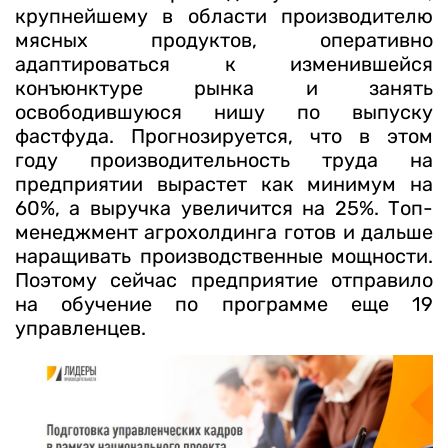
крупнейшему в области производителю
мясных продуктов, оперативно
адаптироваться к изменившейся
конъюнктуре рынка и занять
освободившуюся нишу по выпуску
фастфуда. Прогнозируется, что в этом
году производительность труда на
предприятии вырастет как минимум на
60%, а выручка увеличится на 25%. Топ-
менеджмент агрохолдинга готов и дальше
наращивать производственные мощности.
Поэтому сейчас предприятие отправило
на обучение по программе еще 19
управленцев.