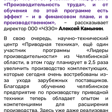
«Производительность труда», и от
обучения по этой программе есть
эффект – и в финансовом плане, и в
производственном»,
– рассказывает
директор ООО «ЧЗЭО»
Алексей Камынин
.
В свою очередь, научно-технический
центр «Приводная техника», ещё один
участник программы «Лидеры
производительности» из Челябинской
области, в этом году планирует в 2,5 раза
увеличить производство комплектующих,
которые сегодня очень востребованы из-
за ухода зарубежных поставщиков.
Благодаря обучению челябинское
предприятие по производству приводной
техники теперь обладает опытом и
компетенциями для расширения
производства. Здесь уже даже реализован