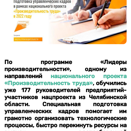
По программе «Лидеры
производительности», одному из
направлений
национального проекта
«Производительность труда»
, обучились
уже 177 руководителей предприятий-
участников нацпроекта из Челябинской
области. Специальная подготовка
управленческих кадров помогает им
грамотно организовать технологические
процессы, быстро перекинуть ресурсы на