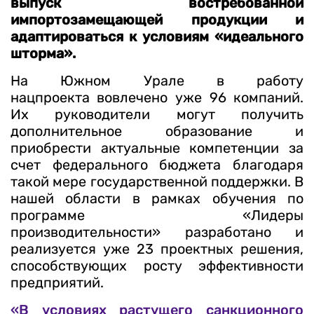
выпуск востребованной
импортозамещающей продукции и
адаптироваться к условиям «идеального
шторма».
На Южном Урале в работу
нацпроекта вовлечено уже 96 компаний.
Их руководители могут получить
дополнительное образование и
приобрести актуальные компетенции за
счет федерального бюджета благодаря
такой мере государственной поддержки. В
нашей области в рамках обучения по
программе «Лидеры
производительности» разработано и
реализуется уже 23 проектных решения,
способствующих росту эффективности
предприятий.
«В условиях растущего санкционного