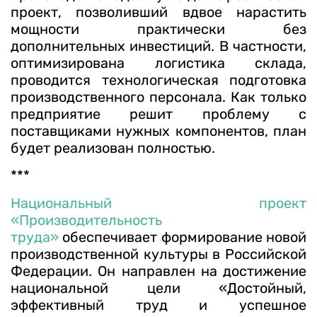
проект, позволивший вдвое нарастить
мощности практически без
дополнительных инвестиций. В частности,
оптимизирована логистика склада,
проводится технологическая подготовка
производственного персонала. Как только
предприятие решит проблему с
поставщиками нужных компонентов, план
будет реализован полностью.
***
Национальный проект
«Производительность
труда»
обеспечивает формирование новой
производственной культуры в Российской
Федерации. Он направлен на достижение
национальной цели «Достойный,
эффективный труд и успешное