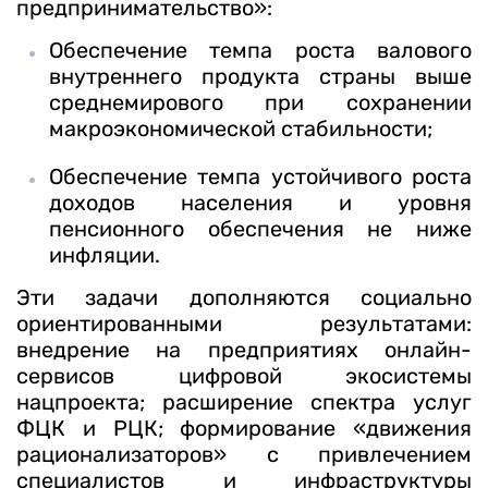
предпринимательство»:
Обеспечение темпа роста валового
внутреннего продукта страны выше
среднемирового при сохранении
макроэкономической стабильности;
Обеспечение темпа устойчивого роста
доходов населения и уровня
пенсионного обеспечения не ниже
инфляции.
Эти задачи дополняются социально
ориентированными результатами:
внедрение на предприятиях онлайн-
сервисов цифровой экосистемы
нацпроекта; расширение спектра услуг
ФЦК и РЦК; формирование «движения
рационализаторов» с привлечением
специалистов и инфраструктуры