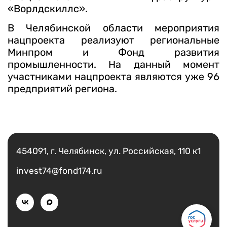
«Ворлдскиллс».
В Челябинской области мероприятия
нацпроекта реализуют региональные
Минпром и Фонд развития
промышленности. На данный момент
участниками нацпроекта являются уже 96
предприятий региона.
Есть вопрос?
Написать
454091, г. Челябинск, ул. Российская, 110 к1
invest74@fond174.ru