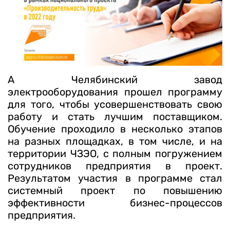
А Челябинский завод
электрооборудования прошел программу
для того, чтобы усовершенствовать свою
работу и стать лучшим поставщиком.
Обучение проходило в несколько этапов
на разных площадках, в том числе, и на
территории ЧЗЭО, с полным погружением
сотрудников предприятия в проект.
Результатом участия в программе стал
системный проект по повышению
эффективности бизнес-процессов
предприятия.