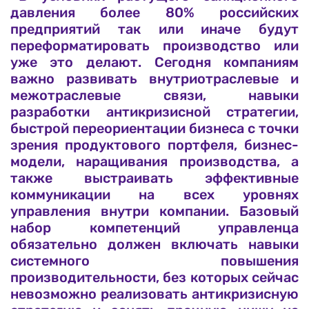
давления более 80% российских
предприятий так или иначе будут
переформатировать производство или
уже это делают. Сегодня компаниям
важно развивать внутриотраслевые и
межотраслевые связи, навыки
разработки антикризисной стратегии,
быстрой переориентации бизнеса с точки
зрения продуктового портфеля, бизнес-
модели, наращивания производства, а
также выстраивать эффективные
коммуникации на всех уровнях
управления внутри компании. Базовый
набор компетенций управленца
обязательно должен включать навыки
системного повышения
производительности, без которых сейчас
невозможно реализовать антикризисную