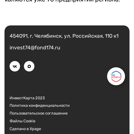
Есть вопрос?
Написать
454091, г. Челябинск, ул. Российская, 110 к1
invest74@fond174.ru
ИнвестКарта 2023
Политика конфиденциальности
Пользовательское соглашение
Файлы Cookie
Сделано в Xpage