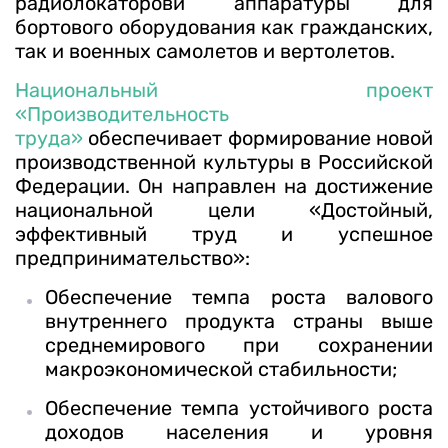
радиолокаторови аппаратуры для
бортового оборудования как гражданских,
так и военных самолетов и вертолетов.
Национальный проект
«Производительность
труда»
обеспечивает формирование новой
производственной культуры в Российской
Федерации. Он направлен на достижение
национальной цели «Достойный,
эффективный труд и успешное
предпринимательство»:
Обеспечение темпа роста валового
внутреннего продукта страны выше
среднемирового при сохранении
макроэкономической стабильности;
Обеспечение темпа устойчивого роста
доходов населения и уровня