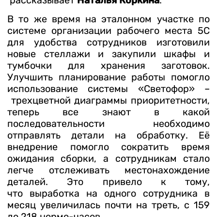
В то же время на эталонном участке по
системе организации рабочего места 5С
для удобства сотрудников изготовили
новые стеллажи и закупили шкафы и
тумбочки для хранения заготовок.
Улучшить планирование работы помогло
использование системы «Светофор» –
трехцветной диаграммы приоритетности,
теперь все знают в какой
последовательности необходимо
отправлять детали на обработку. Её
внедрение помогло сократить время
ожидания сборки, а сотрудникам стало
легче отслеживать местонахождение
деталей. Это привело к тому,
что выработка на одного сотрудника в
месяц увеличилась почти на треть, с 159
до 218 нормо-часов.