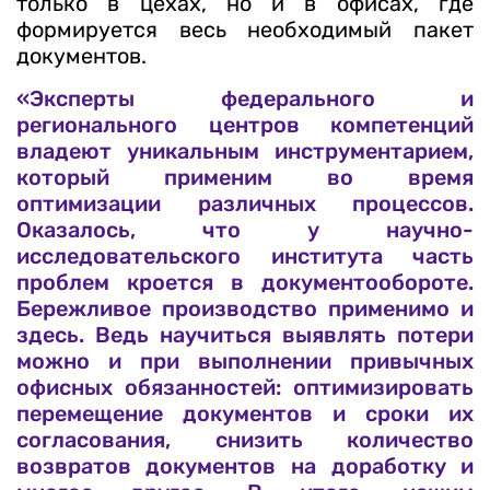
только в цехах, но и в офисах, где
формируется весь необходимый пакет
документов.
«Эксперты федерального и
регионального центров компетенций
владеют уникальным инструментарием,
который применим во время
оптимизации различных процессов.
Оказалось, что у научно-
исследовательского института часть
проблем кроется в документообороте.
Бережливое производство применимо и
здесь. Ведь научиться выявлять потери
можно и при выполнении привычных
офисных обязанностей: оптимизировать
перемещение документов и сроки их
согласования, снизить количество
возвратов документов на доработку и