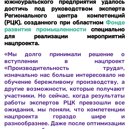
южноуральского предприятия удалось
достичь под руководством эксперта
Регионального центра компетенций
(РЦК), созданного при областном
Фонде
развития промышленности
специально
для реализации мероприятий
нацпроекта.
«Мы долго принимали решение о
вступлении в нацпроект
«Производительность труда»,
изначально нас больше интересовало не
обучение бережливому производству, а
другие возможности, которые получают
участники. Но сейчас, когда результаты
работы экспертов РЦК превзошли все
ожидания, мы поняли, что компетенции
нацпроекта гораздо шире и
разнообразнее. Даже после оптимизации