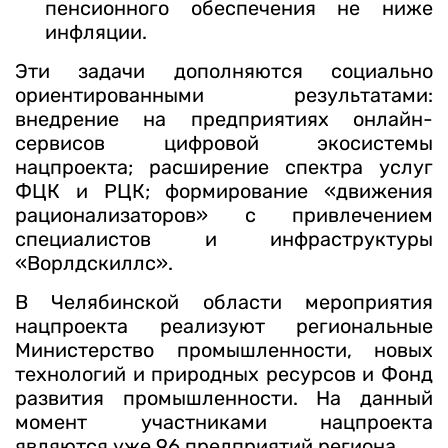
пенсионного обеспечения не ниже
инфляции.
Эти задачи дополняются социально
ориентированными результатами:
внедрение на предприятиях онлайн-
сервисов цифровой экосистемы
нацпроекта; расширение спектра услуг
ФЦК и РЦК; формирование «движения
рационализаторов» с привлечением
специалистов и инфраструктуры
«Ворлдскиллс».
В Челябинской области мероприятия
нацпроекта реализуют региональные
Министерство промышленности, новых
технологий и природных ресурсов и Фонд
развития промышленности. На данный
момент участниками нацпроекта
являются уже 96 предприятий региона.