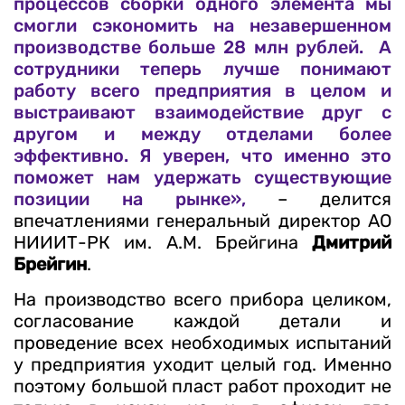
процессов сборки одного элемента мы
смогли сэкономить на незавершенном
производстве больше 28 млн рублей. А
сотрудники теперь лучше понимают
работу всего предприятия в целом и
выстраивают взаимодействие друг с
другом и между отделами более
эффективно. Я уверен, что именно это
поможет нам удержать существующие
позиции на рынке»,
– делится
впечатлениями генеральный директор АО
НИИИТ-РК им. А.М. Брейгина
Дмитрий
Брейгин
.
На производство всего прибора целиком,
согласование каждой детали и
проведение всех необходимых испытаний
у предприятия уходит целый год. Именно
поэтому большой пласт работ проходит не