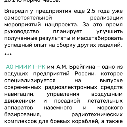
Впереди у предприятия еще 2,5 года уже
самостоятельной реализации
мероприятий нацпроекта. За это время
руководство планирует улучшить
полученные результаты и масштабировать
успешный опыт на сборку других изделий.
***
АО НИИИТ-РК
им А.М. Брейгина – одно из
ведущих предприятий России, которое
специализируется на выпуске
современных радиоэлектронных средств
навигации, управления воздушным
движением и посадкой летательных
аппаратов наземного и морского
базирования, радиотехнических
комплексов для боевых кораблей, а также