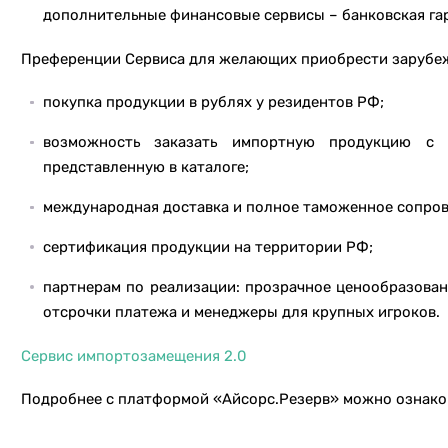
дополнительные финансовые сервисы – банковская гар
Преференции Сервиса для желающих приобрести зарубе
покупка продукции в рублях у резидентов РФ;
возможность заказать импортную продукцию с 
представленную в каталоге;
международная доставка и полное таможенное сопро
сертификация продукции на территории РФ;
партнерам по реализации: прозрачное ценообразован
отсрочки платежа и менеджеры для крупных игроков.
Сервис импортозамещения 2.0
Подробнее с платформой «Айсорс.Резерв» можно ознак