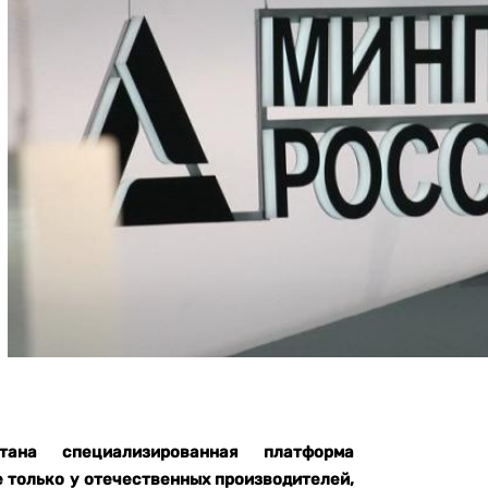
ана специализированная платформа
 только у отечественных производителей,