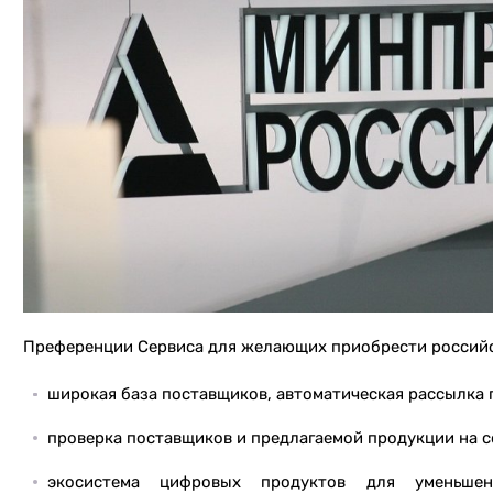
Преференции Сервиса для желающих приобрести россий
широкая база поставщиков, автоматическая рассылка 
проверка поставщиков и предлагаемой продукции на с
экосистема цифровых продуктов для уменьшен