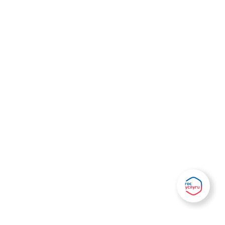
Есть вопрос?
Написать