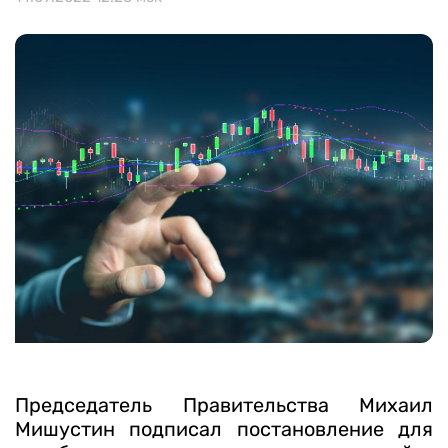
Календарь мероприятий
Контакты и обратная связь
8 (800) 350 24 74
Получить консультацию
Председатель Правительства Михаил
Мишустин подписал постановление для