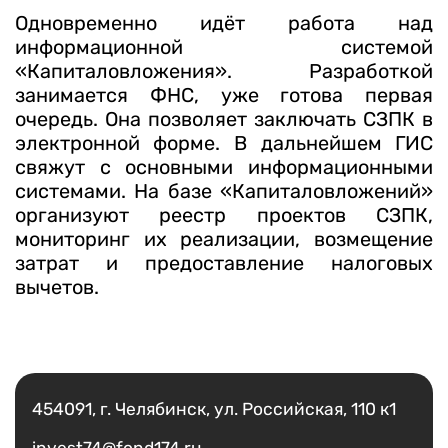
Одновременно идёт работа над
информационной системой
«Капиталовложения». Разработкой
занимается ФНС, уже готова первая
очередь. Она позволяет заключать СЗПК в
электронной форме. В дальнейшем ГИС
свяжут с основными информационными
системами. На базе «Капиталовложений»
организуют реестр проектов СЗПК,
мониторинг их реализации, возмещение
затрат и предоставление налоговых
вычетов.
Есть вопрос?
Написать
454091, г. Челябинск, ул. Российская, 110 к1