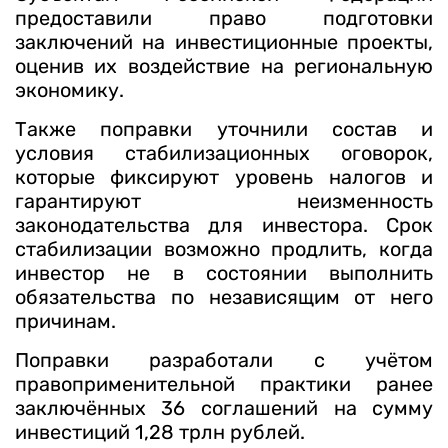
предоставили право подготовки
заключений на инвестиционные проекты,
оценив их воздействие на региональную
экономику.
Также поправки уточнили состав и
условия стабилизационных оговорок,
которые фиксируют уровень налогов и
гарантируют неизменность
законодательства для инвестора. Срок
стабилизации возможно продлить, когда
инвестор не в состоянии выполнить
обязательства по независящим от него
причинам.
Поправки разработали с учётом
правоприменительной практики ранее
заключённых 36 соглашений на сумму
инвестиций 1,28 трлн рублей.