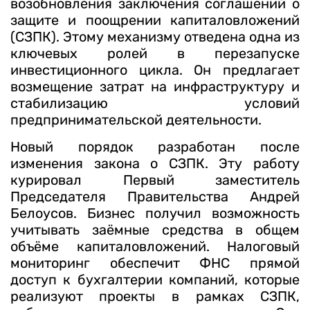
возобновления заключения соглашений о
защите и поощрении капиталовложений
(СЗПК). Этому механизму отведена одна из
ключевых ролей в перезапуске
инвестиционного цикла. Он предлагает
возмещение затрат на инфраструктуру и
стабилизацию условий
предпринимательской деятельности.
Новый порядок разработан после
изменения закона о СЗПК. Эту работу
курировал Первый заместитель
Председателя Правительства Андрей
Белоусов. Бизнес получил возможность
учитывать заёмные средства в общем
объёме капиталовложений. Налоговый
мониторинг обеспечит ФНС прямой
доступ к бухгалтерии компаний, которые
реализуют проекты в рамках СЗПК,