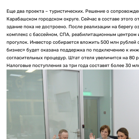
Еще два проекта – туристических. Решение о сопровожде
Карабашском городском округе. Сейчас в составе этого о
здание пока не достроено. После реализации на берегу 
комплекс с бассейном, СПА, реабилитационным центром 
прогулок. Инвестор собирается вложить 500 млн рублей
бизнес» будет оказана поддержка по подключению к ин
согласительных процедур. Штат отеля увеличится на 80 р
Налоговые поступления за три года составят более 30 мл