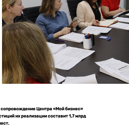
 сопровождение Центра «Мой бизнес»
тиций их реализации составит 1,7 млрд
ест.