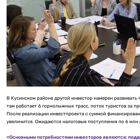
В Кусинском районе другой инвестор намерен развивать 
там работает 6 горнолыжных трасс, поток туристов за пр
После реализации инвестпроекта с суммой финансирован
увеличится. Ожидаются налоговые поступления по 6 млн р
«Основными потребностями инвесторов являются: подд