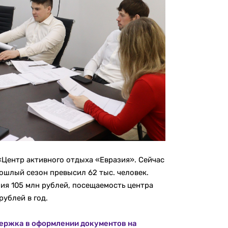
«Центр активного отдыха «Евразия». Сейчас
ошлый сезон превысил 62 тыс. человек.
ия 105 млн рублей, посещаемость центра
ублей в год.
ержка в оформлении документов на