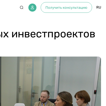
RU
Получить консультацию
ых инвестпроектов