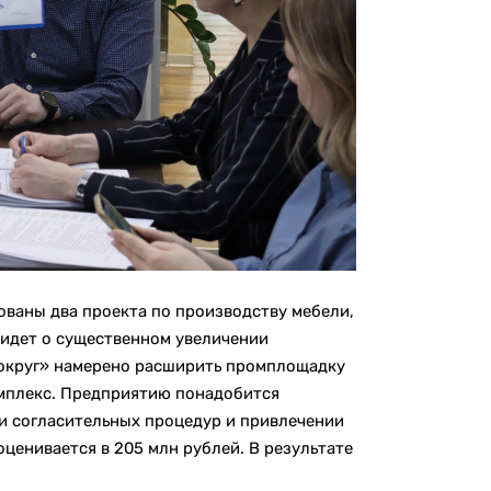
ваны два проекта по производству мебели,
ь идет о существенном увеличении
округ» намерено расширить промплощадку
 комплекс. Предприятию понадобится
и согласительных процедур и привлечении
ценивается в 205 млн рублей. В результате