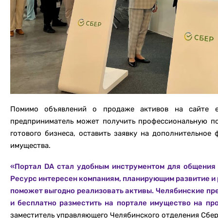
Помимо объявлений о продаже активов на сайте ес
предприниматель может получить профессиональную по
готового бизнеса, оставить заявку на дополнительное
имущества.
«Портал DA стал удобным инструментом для общения 
Ресурс интересен компаниям, планирующим развитие и 
поможет выгодно реализовать активы. Челябинские пре
и бесплатно разместить на портале имущество на пр
заместитель управляющего Челябинского отделения Сбер