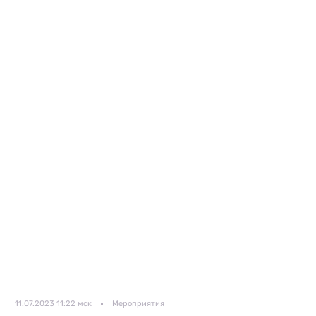
11.07.2023 11:22 мск
Мероприятия