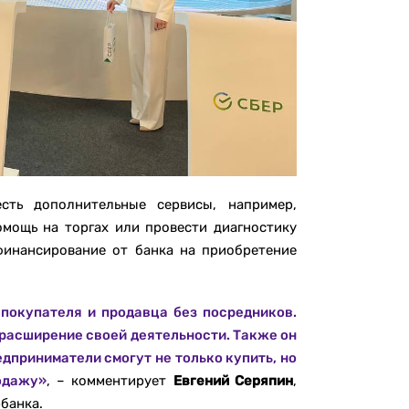
ть дополнительные сервисы, например,
мощь на торгах или провести диагностику
 финансирование от банка на приобретение
покупателя и продавца без посредников.
расширение своей деятельности. Также он
дприниматели смогут не только купить, но
одажу»
, – комментирует
Евгений Серяпин
,
банка.