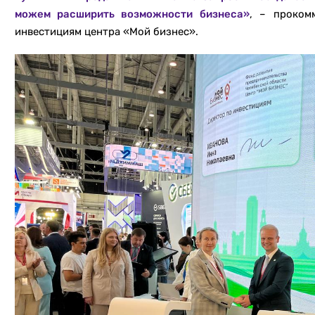
можем расширить возможности бизнеса»
, – проком
инвестициям центра «Мой бизнес».