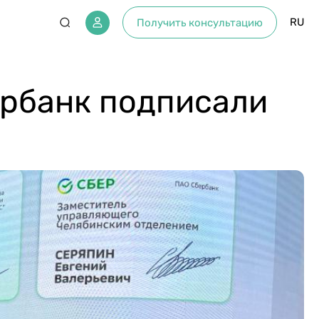
RU
Получить консультацию
ербанк подписали