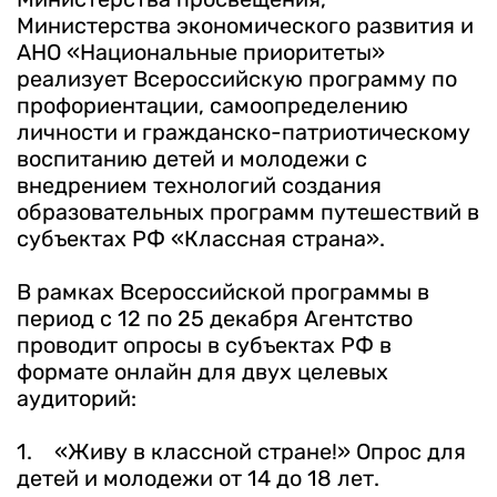
Министерства экономического развития и
АНО «Национальные приоритеты»
реализует Всероссийскую программу по
профориентации, самоопределению
личности и гражданско-патриотическому
воспитанию детей и молодежи с
внедрением технологий создания
образовательных программ путешествий в
субъектах РФ «Классная страна».
В рамках Всероссийской программы в
период с 12 по 25 декабря Агентство
проводит опросы в субъектах РФ в
формате онлайн для двух целевых
аудиторий:
1. «Живу в классной стране!» Опрос для
детей и молодежи от 14 до 18 лет.