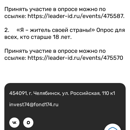
Принять участие в опросе можно по
ссылке:
https://leader-id.ru/events/475587
.
2. «Я – житель своей страны!» Опрос для
всех, кто старше 18 лет.
Принять участие в опросе можно по
ссылке:
https://leader-id.ru/events/475570
Есть вопрос?
Написать
454091, г. Челябинск, ул. Российская, 110 к1
invest74@fond174.ru