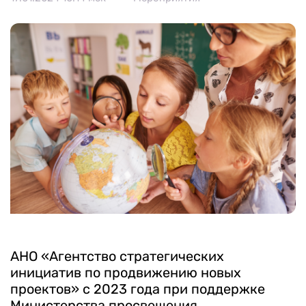
Календарь мероприятий
Контакты и обратная связь
8 (800) 350 24 74
Получить консультацию
АНО «Агентство стратегических
инициатив по продвижению новых
проектов» с 2023 года при поддержке
Министерства просвещения,