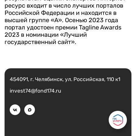
ресурс входит в число лучших порталов
Российской Федерации и находится в
высшей группе «А». Осенью 2023 года
портал удостоен премии Tagline Awards
2023 в номинации «Лучший
государственный сайт».
Есть вопрос?
Написать
454091, г. Челябинск, ул. Российская, 110 к1
invest74@fond174.ru