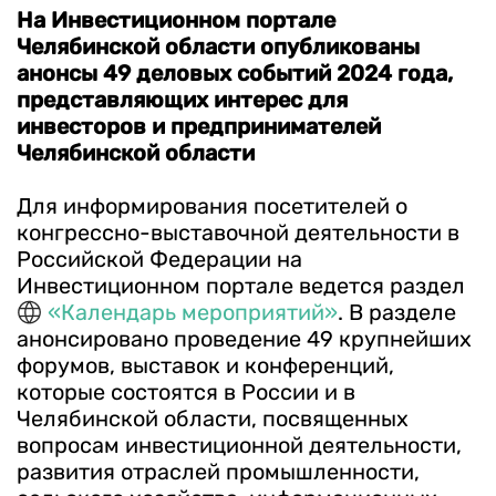
На Инвестиционном портале
Челябинской области опубликованы
анонсы 49 деловых событий 2024 года,
представляющих интерес для
инвесторов и предпринимателей
Челябинской области
Для информирования посетителей о
конгрессно-выставочной деятельности в
Российской Федерации на
Инвестиционном портале ведется раздел
«Календарь мероприятий»
. В разделе
анонсировано проведение 49 крупнейших
форумов, выставок и конференций,
которые состоятся в России и в
Челябинской области, посвященных
вопросам инвестиционной деятельности,
развития отраслей промышленности,