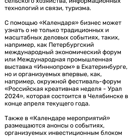
сельского хозяйства, информационных
технологий и связи, туризма.
С помощью «Календаря» бизнес может
узнать о не только традиционных и
масштабных деловых событиях, таких,
например, как Петербургский
международный экономический форум
или Международная промышленная
выставка «Инннопром» в Екатеринбурге,
но и организуемых впервые, как,
например, окружной фестиваль-форум
«Российская креативная неделя - Урал
2024», которая состоится в Челябинске в
конце апреля текущего года.
Также в «Календаре мероприятий»
размещаются анонсы о событиях,
организуемых инвестиционным блоком