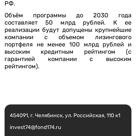
РФ.
Объём программы до 2030 года
составляет 50 млрд рублей. К ее
реализации будут допущены крупнейшие
компании с объемом лизингового
портфеля не менее 100 млрд рублей и
высоким кредитным рейтингом (с
гарантией компании с высоким
рейтингом).
Есть вопрос?
Написать
454091, г. Челябинск, ул. Российская, 110 к1
invest74@fond174.ru