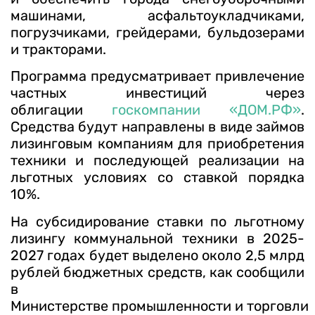
машинами, асфальтоукладчиками,
погрузчиками, грейдерами, бульдозерами
и тракторами.
Программа предусматривает привлечение
частных инвестиций через
облигации
госкомпании «ДОМ.РФ»
.
Средства будут направлены в виде займов
лизинговым компаниям для приобретения
техники и последующей реализации на
льготных условиях со ставкой порядка
10%.
На субсидирование ставки по льготному
лизингу коммунальной техники в 2025-
2027 годах будет выделено около 2,5 млрд
рублей бюджетных средств, как сообщили
в
Министерстве промышленности и торговли