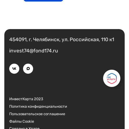
Есть вопрос?
Написать
454091, г. Челябинск, ул. Российская, 110 к1
invest74@fond174.ru
ИнвестКарта 2023
Политика конфиденциальности
Пользовательское соглашение
Файлы Cookie
Сделано в Xpage