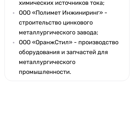
химических источников тока;
ООО «Полимет Инжиниринг» -
строительство цинкового
металлургического завода;
ООО «ОранжСтил» - производство
оборудования и запчастей для
металлургического
промышленности.