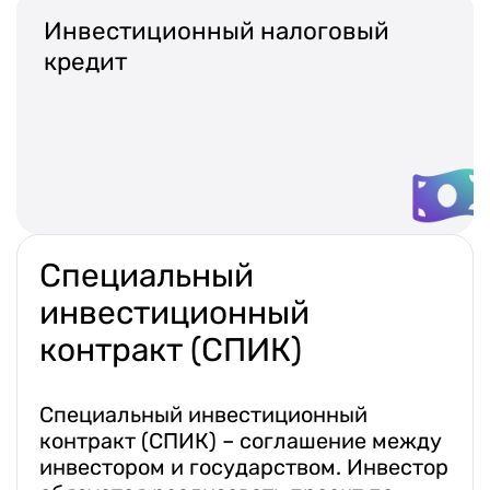
Инвестиционный налоговый
кредит
Специальный
инвестиционный
контракт (СПИК)
Специальный инвестиционный
контракт (СПИК) – соглашение между
инвестором и государством. Инвестор