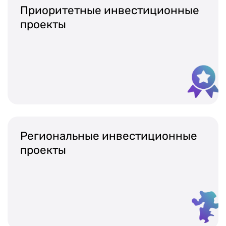
Календарь мероприятий
Приоритетные инвестиционные
Контакты и обратная связь
проекты
8 (800) 350 24 74
Получить консультацию
Региональные инвестиционные
проекты