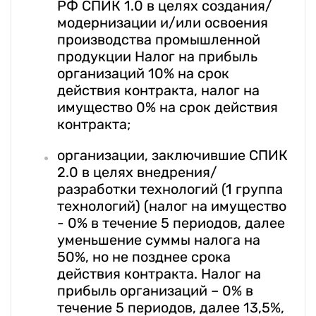
РФ СПИК 1.0 в целях создания/
модернизации и/или освоения
производства промышленной
продукции Налог на прибыль
организаций 10% на срок
действия контракта, налог на
имущество 0% на срок действия
контракта;
организации, заключившие СПИК
2.0 в целях внедрения/
разработки технологий (1 группа
технологий) (налог на имущество
- 0% в течение 5 периодов, далее
уменьшение суммы налога на
50%, но не позднее срока
действия контракта. Налог на
прибыль организаций – 0% в
течение 5 периодов, далее 13,5%,