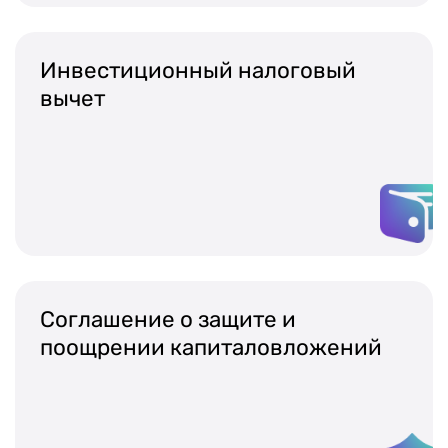
Инвестиционный налоговый
вычет
Соглашение о защите и
поощрении капиталовложений