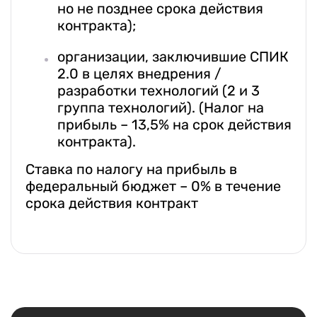
но не позднее срока действия
контракта);
организации, заключившие СПИК
2.0 в целях внедрения /
разработки технологий (2 и 3
группа технологий). (Налог на
прибыль – 13,5% на срок действия
контракта).
Ставка по налогу на прибыль в
федеральный бюджет – 0% в течение
срока действия контракт
Есть вопрос?
Написать