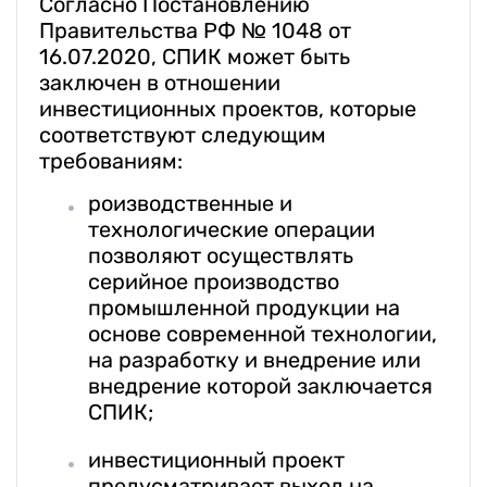
Согласно Постановлению
Правительства РФ № 1048 от
16.07.2020, СПИК может быть
заключен в отношении
инвестиционных проектов, которые
соответствуют следующим
требованиям:
роизводственные и
технологические операции
позволяют осуществлять
серийное производство
промышленной продукции на
основе современной технологии,
на разработку и внедрение или
внедрение которой заключается
СПИК;
инвестиционный проект
предусматривает выход на