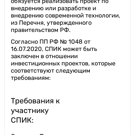
обязуется реализовать проект по
внедрению или разработке и
внедрению современной технологии,
из Перечня, утвержденного
правительством РФ.
Согласно ПП РФ № 1048 от
16.07.2020, СПИК может быть
заключен в отношении
инвестиционных проектов, которые
соответствуют следующим
требованиям:
Требования к
участнику
СПИК: