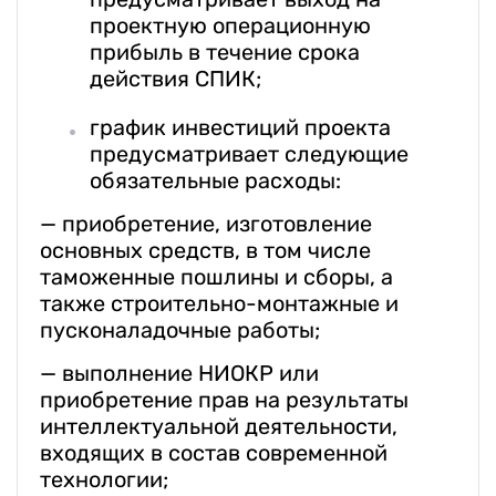
проектную операционную
прибыль в течение срока
действия СПИК;
график инвестиций проекта
предусматривает следующие
обязательные расходы:
— приобретение, изготовление
основных средств, в том числе
таможенные пошлины и сборы, а
также строительно-монтажные и
пусконаладочные работы;
— выполнение НИОКР или
приобретение прав на результаты
интеллектуальной деятельности,
входящих в состав современной
технологии;