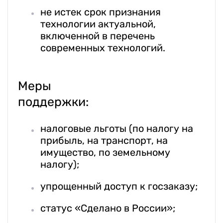
не истек срок признания
технологии актуальной,
включенной в перечень
современных технологий.
Меры
поддержки:
налоговые льготы (по налогу на
прибыль, на транспорт, на
имущество, по земельному
налогу);
упрощенный доступ к госзаказу;
статус «Сделано в России»;