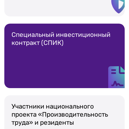
Специальный инвестиционный
контракт (СПИК)
Участники национального
проекта «Производительность
труда» и резиденты