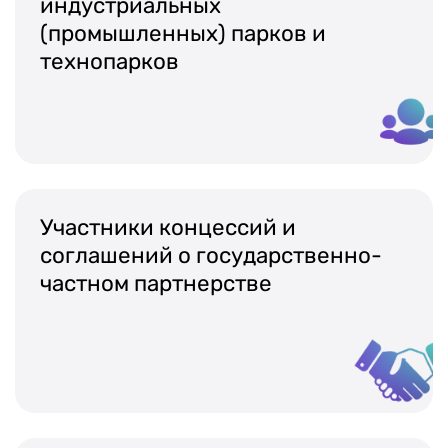
индустриальных
(промышленных) парков и
технопарков
Участники концессий и
соглашений о государственно-
частном партнерстве