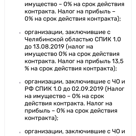
имущество – 0% на срок действия
контракта. Налог на прибыль –
0% на срок действия контракта);
организации, заключившие с
Челябинской областью СПИК 1.0
до 13.08.2019 (налог на
имущество 0% на срок действия
контракта. Налог на прибыль 13,5
% на срок действия контракта);
организации, заключившие с ЧО и
РФ СПИК 1.0 до 02.09.2019 (Налог
на имущество – 0% на срок
действия контракта. Налог на
прибыль – 0% на срок действия
контракта);
организации, заключившие с ЧО и