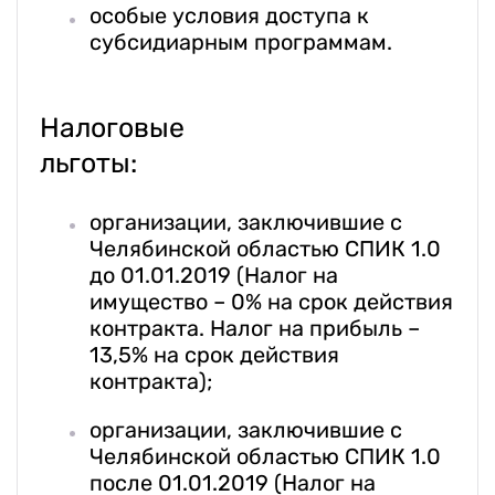
особые условия доступа к
субсидиарным программам.
Налоговые
льготы:
организации, заключившие с
Челябинской областью СПИК 1.0
до 01.01.2019 (Налог на
имущество – 0% на срок действия
контракта. Налог на прибыль –
13,5% на срок действия
контракта);
организации, заключившие с
Челябинской областью СПИК 1.0
после 01.01.2019 (Налог на