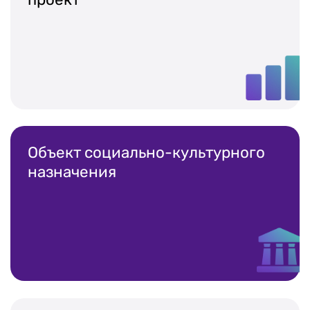
Календарь мероприятий
Контакты и обратная связь
8 (800) 350 24 74
Объект социально-культурного
назначения
Получить консультацию