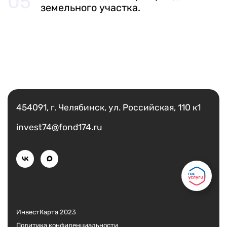
земельного участка.
Есть вопрос?
Написать
454091, г. Челябинск, ул. Российская, 110 к1
invest74@fond174.ru
ИнвестКарта 2023
Политика конфиденциальности