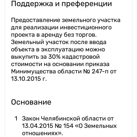
Поддержка и преференции
Предоставление земельного участка
для реализации инвестиционного
проекта в аренду без торгов.
Земельный участок после ввода
объекта в эксплуатацию можно
выкупить за 30% кадастровой
стоимости на основании приказа
Минимущества области № 247-п от
13.10.2015 г.
Основание
Закон Челябинской области от
13.04.2015 № 154 «О Земельных
отношениях».