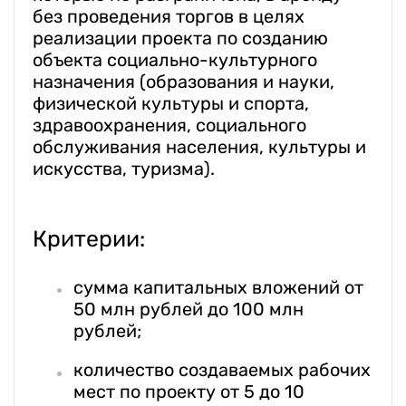
без проведения торгов в целях
реализации проекта по созданию
объекта социально-культурного
назначения (образования и науки,
физической культуры и спорта,
здравоохранения, социального
обслуживания населения, культуры и
искусства, туризма).
Критерии:
сумма капитальных вложений от
50 млн рублей до 100 млн
рублей;
количество создаваемых рабочих
мест по проекту от 5 до 10