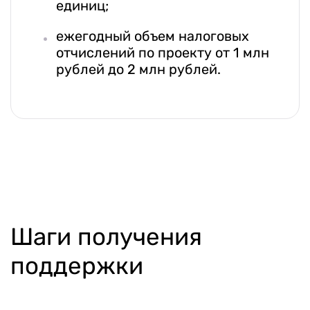
единиц;
ежегодный объем налоговых
отчислений по проекту от 1 млн
рублей до 2 млн рублей.
Шаги получения
поддержки