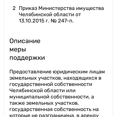
Приказ Министерства имущества
Челябинской области от
13.10.2015 г. № 247-п.
Описание
меры
поддержки
Предоставление юридическим лицам
земельных участков, находящихся в
государственной собственности
Челябинской области или
муниципальной собственности, а
также земельных участков,
государственная собственность на
которые не разграничена, в аренду