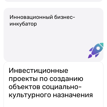
Инновационный бизнес-
инкубатор
Инвестиционные
проекты по созданию
объектов социально-
культурного назначения