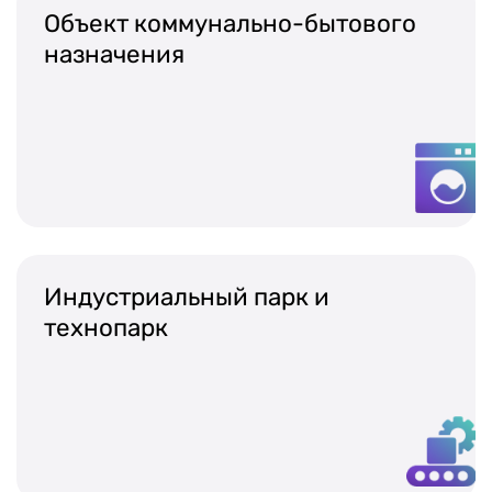
Объект коммунально-бытового
назначения
Индустриальный парк и
технопарк