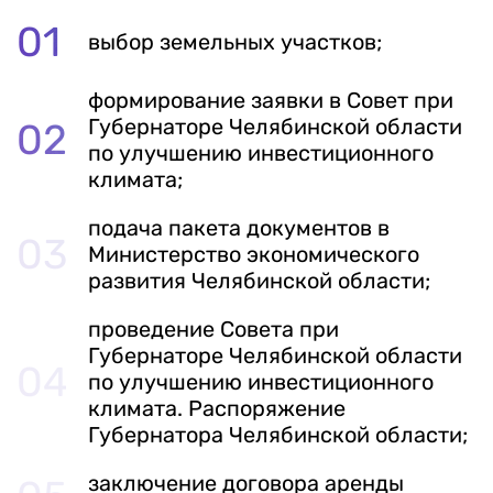
выбор земельных участков;
формирование заявки в Совет при
Губернаторе Челябинской области
по улучшению инвестиционного
климата;
подача пакета документов в
Министерство экономического
развития Челябинской области;
проведение Совета при
Губернаторе Челябинской области
по улучшению инвестиционного
климата. Распоряжение
Губернатора Челябинской области;
заключение договора аренды