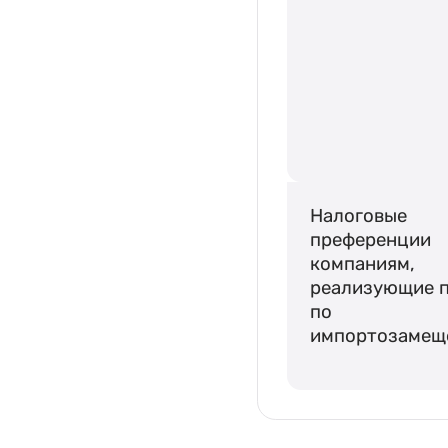
Налоговые
преференции
компаниям,
реализующие 
по
импортозамещ