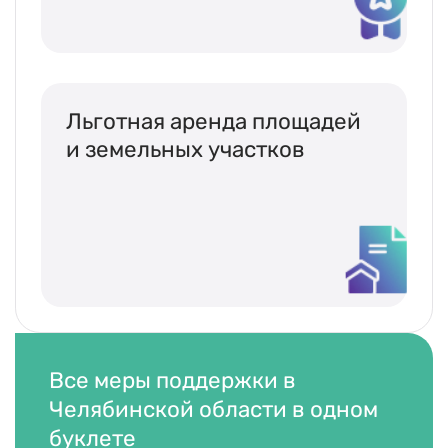
Льготная аренда площадей
и земельных участков
Все меры поддержки в
Челябинской области в одном
буклете