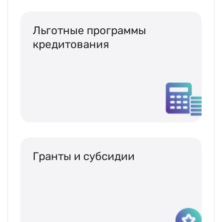
Льготные программы
кредитования
Гранты и субсидии