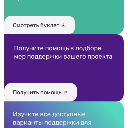
Смотреть буклет
Получите помощь в подборе
мер поддержки вашего проекта
Получить помощь
Изучите все доступные
варианты поддержки для