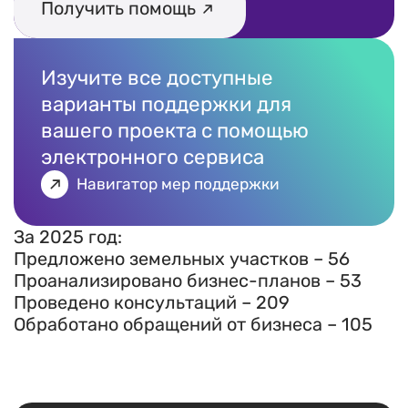
Получить помощь
Изучите все доступные
варианты поддержки для
вашего проекта с помощью
электронного сервиса
Навигатор мер поддержки
За 2025 год:
Предложено земельных участков – 56
Проанализировано бизнес-планов – 53
Проведено консультаций – 209
Обработано обращений от бизнеса – 105
Есть вопрос?