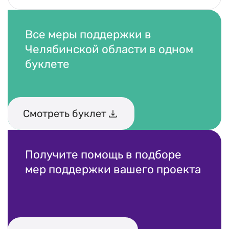
Все меры поддержки в
Челябинской области в одном
буклете
Смотреть буклет
Получите помощь в подборе
мер поддержки вашего проекта