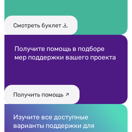
Смотреть буклет
Получите помощь в подборе
мер поддержки вашего проекта
Получить помощь
Изучите все доступные
варианты поддержки для