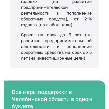
годовых (на развитие
предпринимательской
деятельности и пополнение
оборотных средств), от 21%
годовых (на любые цели)
Сроки: на срок до 3 лет (на
развитие предпринимательской
деятельности и пополнение
оборотных средств), на срок до 5
лет (на инвестиционные цели)
Все меры поддержки в
Челябинской области в одном
буклете